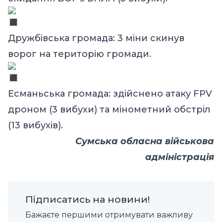
Дружбівська громада: 3 міни скинув
ворог на територію громади.
Есманьська громада: здійснено атаку FPV
дроном (3 вибухи) та мінометний обстріл
(13 вибухів).
Сумська обласна військова
адміністрація
Підписатись на новини!
Бажаєте першими отримувати важливу