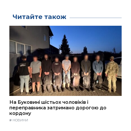
Читайте також
На Буковині шістьох чоловіків і
переправника затримано дорогою до
кордону
#
НОВИНИ