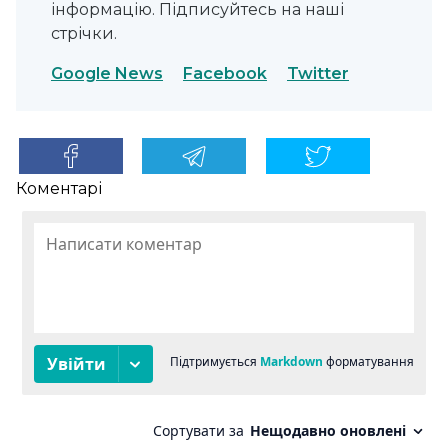
інформацію. Підписуйтесь на наші
стрічки.
Google News
Facebook
Twitter
Коментарі