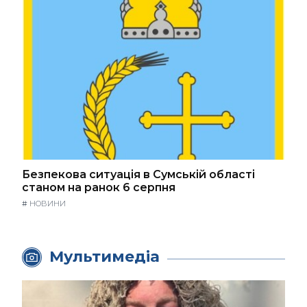
Безпекова ситуація в Сумській області
станом на ранок 6 серпня
#
НОВИНИ
Мультимедіа