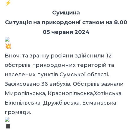
Сумщина
Ситуація на прикордонні станом на 8.00
05 червня 2024
Вночі та зранку росіяни здійснили 12
обстрілів прикордонних територій та
населених пунктів Сумської області.
Зафіксовано 36 вибухів. Обстрілів зазнали
Миропільська, Краснопільська,Хотінська,
Білопільська, Дружбівська, Есманьська
громади.