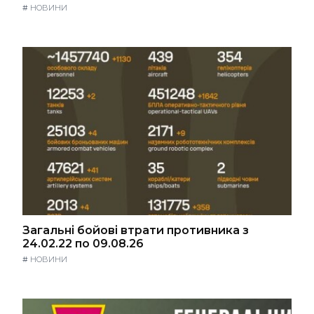
#
НОВИНИ
Загальні бойові втрати противника з
24.02.22 по 09.08.26
#
НОВИНИ