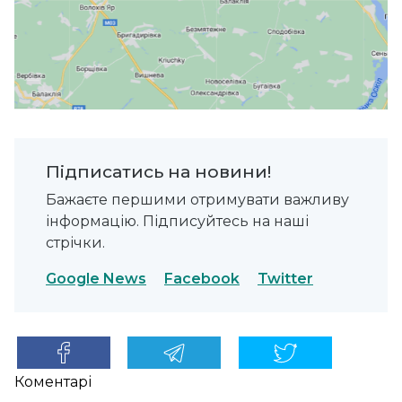
Підписатись на новини!
Бажаєте першими отримувати важливу
інформацію. Підписуйтесь на наші
стрічки.
Google News
Facebook
Twitter
Коментарі