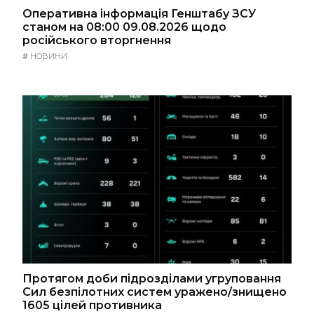
Оперативна інформація Генштабу ЗСУ
станом на 08:00 09.08.2026 щодо
російського вторгнення
#
НОВИНИ
Протягом доби підрозділами угруповання
Сил безпілотних систем уражено/знищено
1605 цілей противника