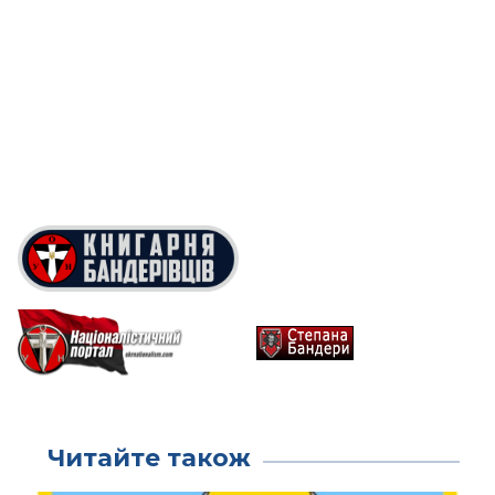
Читайте також