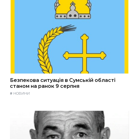
Безпекова ситуація в Сумській області
станом на ранок 9 серпня
#
НОВИНИ