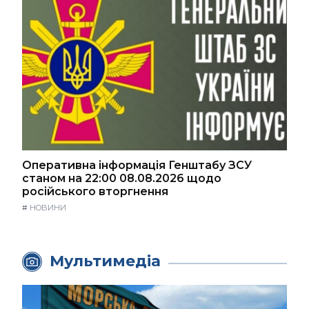
Оперативна інформація Генштабу ЗСУ
станом на 22:00 08.08.2026 щодо
російського вторгнення
#
НОВИНИ
Мультимедіа