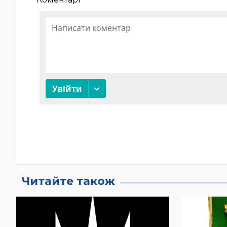
Читайте також