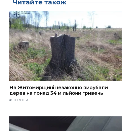
Читайте також
На Житомирщині незаконно вирубали
дерев на понад 34 мільйони гривень
#
НОВИНИ