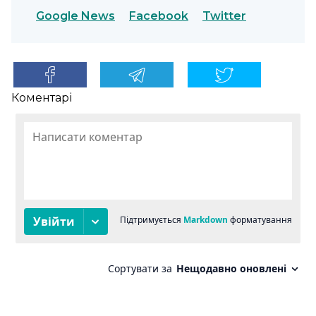
Google News
Facebook
Twitter
Коментарі