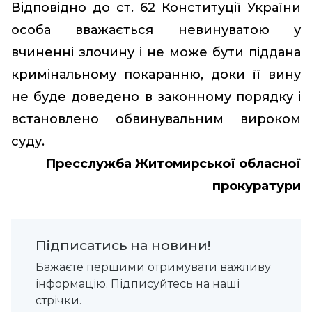
Відповідно до ст. 62 Конституції України
особа вважається невинуватою у
вчиненні злочину і не може бути піддана
кримінальному покаранню, доки її вину
не буде доведено в законному порядку і
встановлено обвинувальним вироком
суду.
Пресслужба Житомирської обласної
прокуратури
Підписатись на новини!
Бажаєте першими отримувати важливу
інформацію. Підписуйтесь на наші
стрічки.