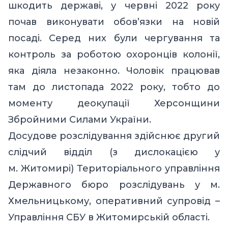
шкодить державі, у червні 2022 року
почав виконувати обов’язки на новій
посаді. Серед них були чергування та
контроль за роботою охоронців колонії,
яка діяла незаконно. Чоловік працював
там до листопада 2022 року, тобто до
моменту деокупації Херсонщини
Збройними Силами України.
Досудове розслідування здійснює другий
слідчий відділ (з дислокацією у
м. Житомирі) Територіального управління
Державного бюро розслідувань у м.
Хмельницькому, оперативний супровід –
Управління СБУ в Житомирській області.