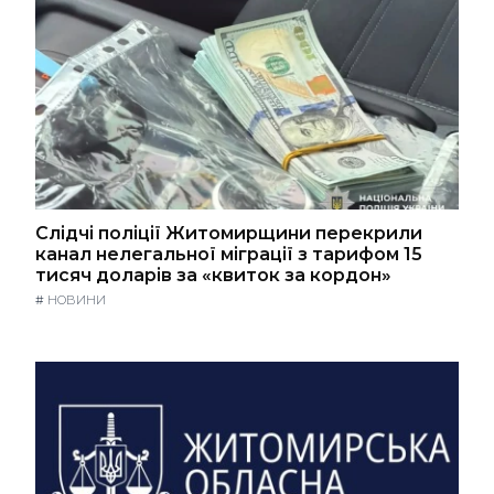
Слідчі поліції Житомирщини перекрили
канал нелегальної міграції з тарифом 15
тисяч доларів за «квиток за кордон»
#
НОВИНИ