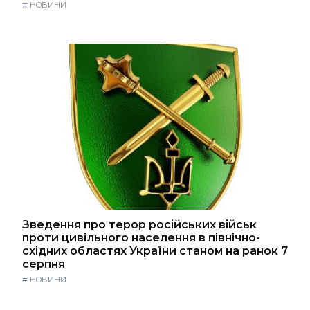
#
НОВИНИ
Зведення про терор російських військ
проти цивільного населення в північно-
східних областях України станом на ранок 7
серпня
#
НОВИНИ