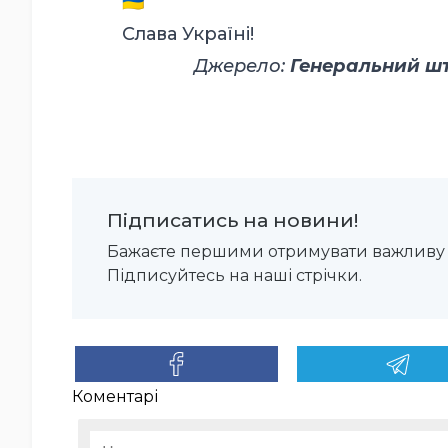
Слава Україні!
Джерело:
Генеральний шта
Підписатись на новини!
Бажаєте першими отримувати важливу 
Підписуйтесь на наші стрічки.
Коментарі