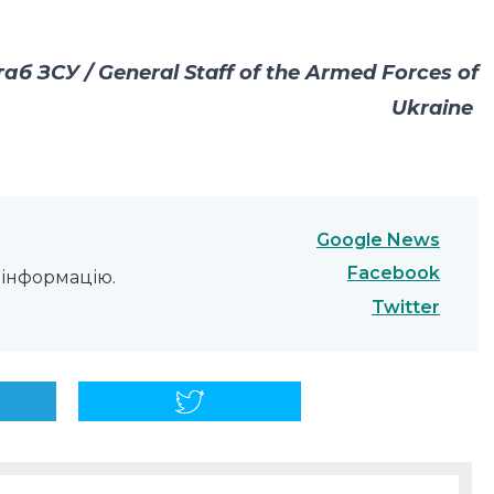
б ЗСУ / General Staff of the Armed Forces of
Ukraine
Google News
Facebook
інформацію.
Twitter