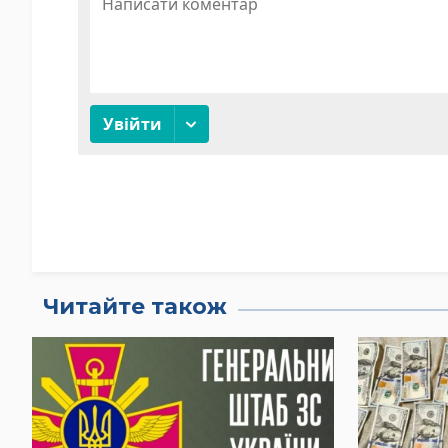
Читайте також