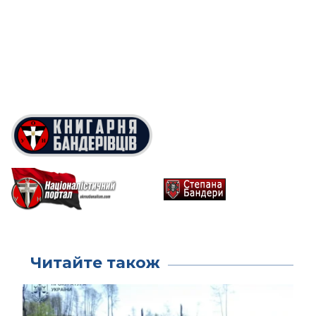
Читайте також