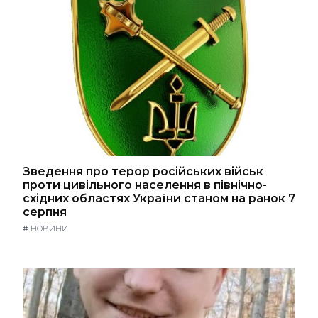
Зведення про терор російських військ
проти цивільного населення в північно-
східних областях України станом на ранок 7
серпня
#
НОВИНИ