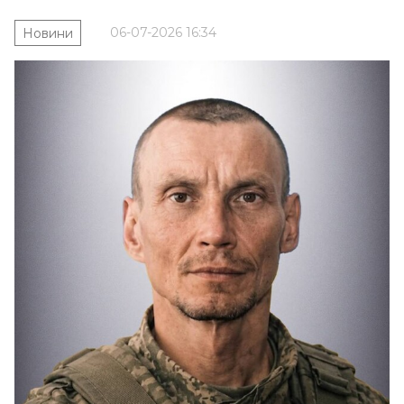
06-07-2026 16:34
Новини