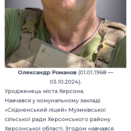
Олександр Романов
(01.01.1968 —
03.10.2024).
Уродженець міста Херсона.
Навчався у комунальному закладі
«Східненський ліцей» Музиківської
сільської ради Херсонського району
Херсонської області. Згодом навчався