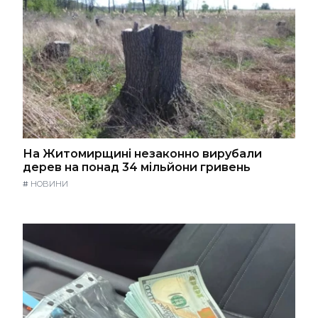
На Житомирщині незаконно вирубали
дерев на понад 34 мільйони гривень
#
НОВИНИ