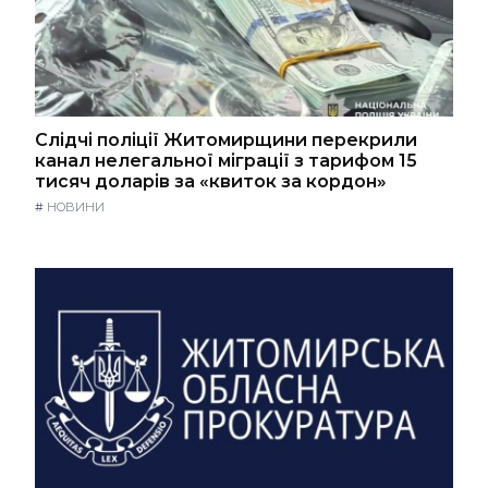
Слідчі поліції Житомирщини перекрили
канал нелегальної міграції з тарифом 15
тисяч доларів за «квиток за кордон»
#
НОВИНИ