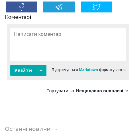
Коментарі
Останні новини