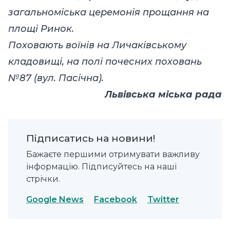
загальноміська церемонія прощання на
площі Ринок.
Поховають воїнів на Личаківському
кладовищі, на полі почесних поховань
№87 (вул. Пасічна).
Львівська міська рада
Підписатись на новини!
Бажаєте першими отримувати важливу
інформацію. Підписуйтесь на наші
стрічки.
Google News
Facebook
Twitter