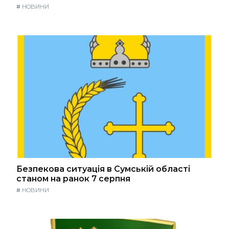
#
НОВИНИ
Безпекова ситуація в Сумській області
станом на ранок 7 серпня
#
НОВИНИ