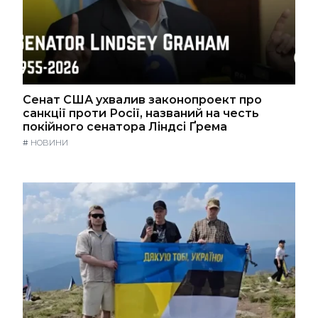
Сенат США ухвалив законопроект про
санкції проти Росії, названий на честь
покійного сенатора Ліндсі Ґрема
#
НОВИНИ