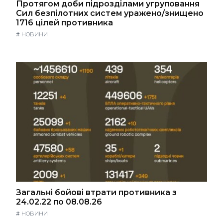
Протягом доби підрозділами угруповання
Сил безпілотних систем уражено/знищено
1716 цілей противника
#
НОВИНИ
Загальні бойові втрати противника з
24.02.22 по 08.08.26
#
НОВИНИ