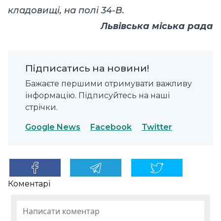
кладовищі, на полі 34-В.
Львівська міська рада
Підписатись на новини!
Бажаєте першими отримувати важливу
інформацію. Підписуйтесь на наші
стрічки.
Google News
Facebook
Twitter
Коментарі