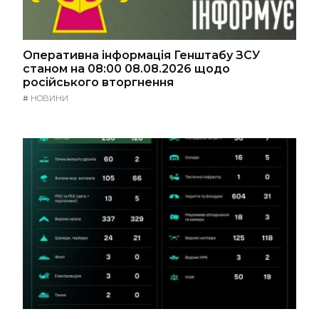
Оперативна інформація Генштабу ЗСУ
станом на 08:00 08.08.2026 щодо
російського вторгнення
#
НОВИНИ