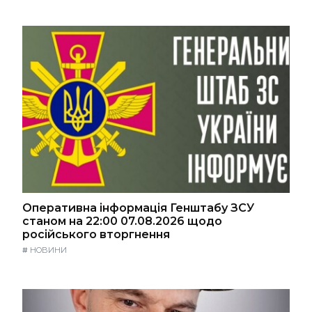
Оперативна інформація Генштабу ЗСУ
станом на 22:00 07.08.2026 щодо
російського вторгнення
#
НОВИНИ