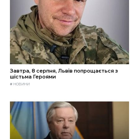
Завтра, 8 серпня, Львів попрощається з
шістьма Героями
#
НОВИНИ