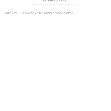
Автоматична реклама від goggle.com/adsense: