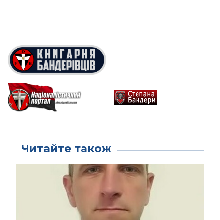
Читайте також