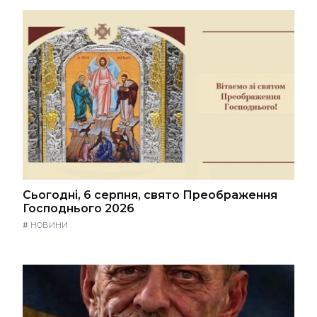
Сьогодні, 6 серпня, свято Преображення
Господнього 2026
#
НОВИНИ