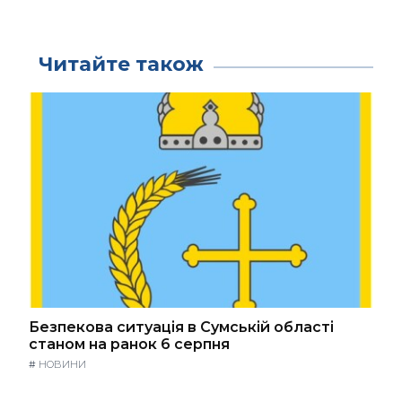
Читайте також
Безпекова ситуація в Сумській області
станом на ранок 6 серпня
#
НОВИНИ