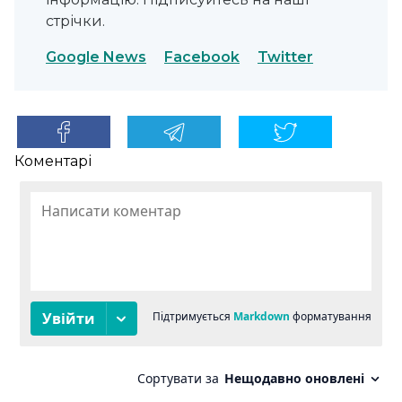
стрічки.
Google News
Facebook
Twitter
Коментарі