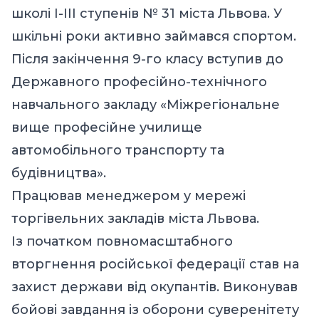
школі І-ІІІ ступенів № 31 міста Львова. У
шкільні роки активно займався спортом.
Після закінчення 9-го класу вступив до
Державного професійно-технічного
навчального закладу «Міжрегіональне
вище професійне училище
автомобільного транспорту та
будівництва».
Працював менеджером у мережі
торгівельних закладів міста Львова.
Із початком повномасштабного
вторгнення російської федерації став на
захист держави від окупантів. Виконував
бойові завдання із оборони суверенітету