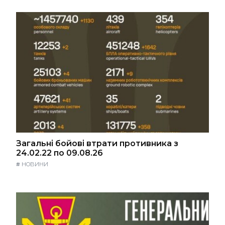
Загальні бойові втрати противника з
24.02.22 по 09.08.26
#
НОВИНИ