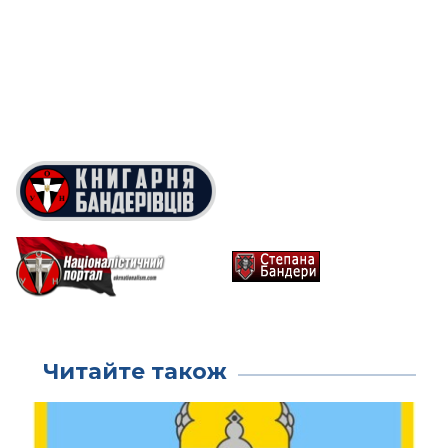
Читайте також