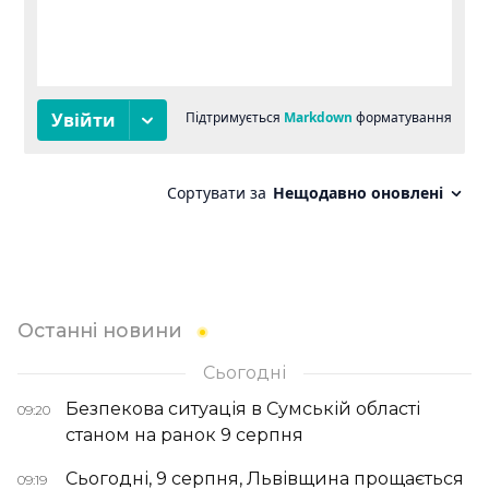
Останні новини
Сьогодні
Безпекова ситуація в Сумській області
09:20
станом на ранок 9 серпня
Сьогодні, 9 серпня, Львівщина прощається
09:19