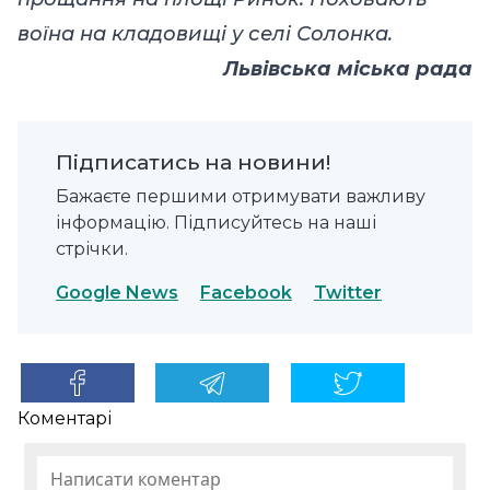
воїна на кладовищі у селі Солонка.
Львівська міська рада
Підписатись на новини!
Бажаєте першими отримувати важливу
інформацію. Підписуйтесь на наші
стрічки.
Google News
Facebook
Twitter
Коментарі