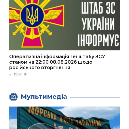
Оперативна інформація Генштабу ЗСУ
станом на 22:00 08.08.2026 щодо
російського вторгнення
#
НОВИНИ
Мультимедіа