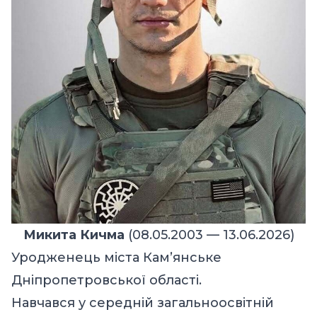
Микита Кичма
(08.05.2003 — 13.06.2026)
Уродженець міста Кам’янське
Дніпропетровської області.
Навчався у середній загальноосвітній