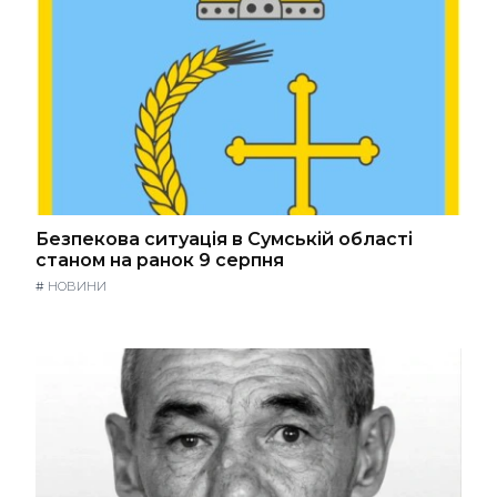
Безпекова ситуація в Сумській області
станом на ранок 9 серпня
#
НОВИНИ