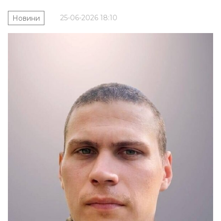
25-06-2026 18:10
Новини