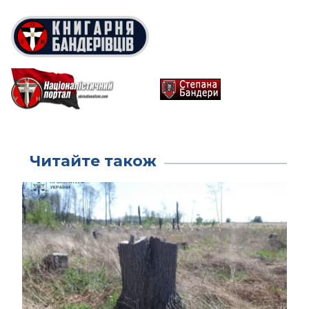
Читайте також