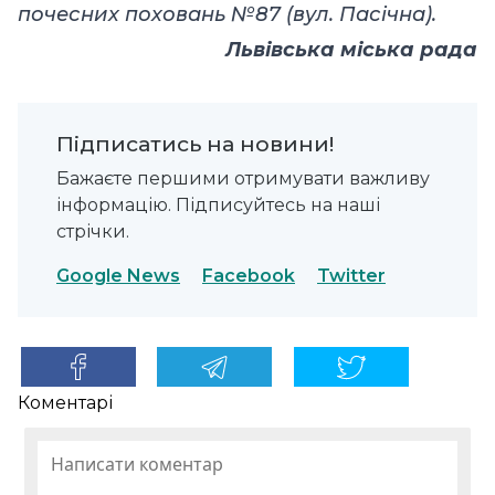
почесних поховань №87 (вул. Пасічна).
Львівська міська рада
Підписатись на новини!
Бажаєте першими отримувати важливу
інформацію. Підписуйтесь на наші
стрічки.
Google News
Facebook
Twitter
Коментарі