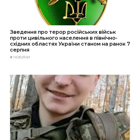
Зведення про терор російських військ
проти цивільного населення в північно-
східних областях України станом на ранок 7
серпня
#
НОВИНИ