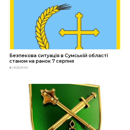
Безпекова ситуація в Сумській області
станом на ранок 7 серпня
#
НОВИНИ