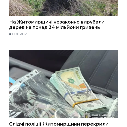
На Житомирщині незаконно вирубали
дерев на понад 34 мільйони гривень
#
НОВИНИ
Слідчі поліції Житомирщини перекрили