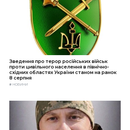
Зведення про терор російських військ
проти цивільного населення в північно-
східних областях України станом на ранок
8 серпня
#
НОВИНИ