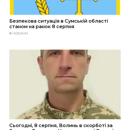
Безпекова ситуація в Сумській області
станом на ранок 8 серпня
#
НОВИНИ
Сьогодні, 8 серпня, Волинь в скорботі за