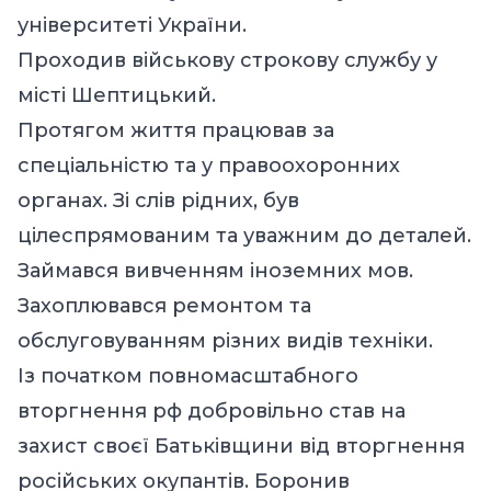
університеті України.
Проходив військову строкову службу у
місті Шептицький.
Протягом життя працював за
спеціальністю та у правоохоронних
органах. Зі слів рідних, був
цілеспрямованим та уважним до деталей.
Займався вивченням іноземних мов.
Захоплювався ремонтом та
обслуговуванням різних видів техніки.
Із початком повномасштабного
вторгнення рф добровільно став на
захист своєї Батьківщини від вторгнення
російських окупантів. Боронив