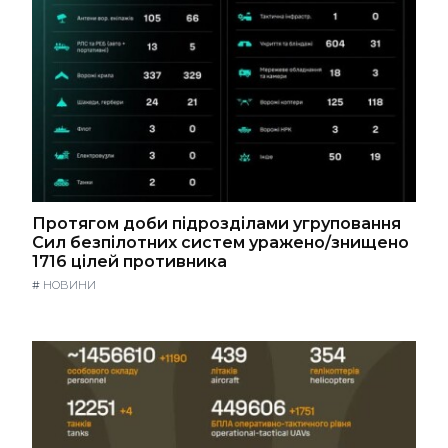
Протягом доби підрозділами угруповання
Сил безпілотних систем уражено/знищено
1716 цілей противника
#
НОВИНИ