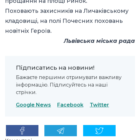
прощання на площі Ринок.
Поховають захисників на Личаківському
кладовищі, на полі Почесних поховань
новітніх Героїв.
Львівська міська рада
Підписатись на новини!
Бажаєте першими отримувати важливу
інформацію. Підписуйтесь на наші
стрічки.
Google News
Facebook
Twitter