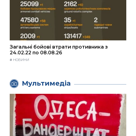
Загальні бойові втрати противника з
24.02.22 по 08.08.26
#
НОВИНИ
Мультимедіа