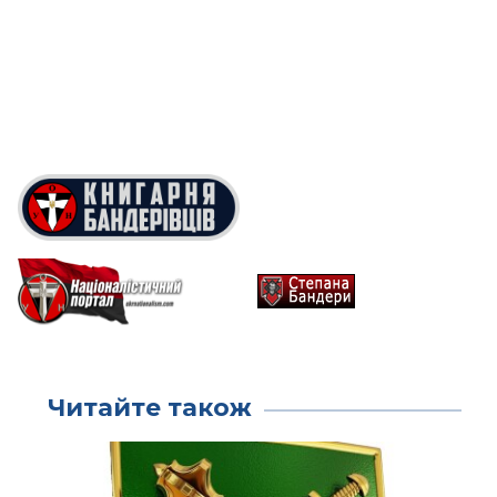
Читайте також