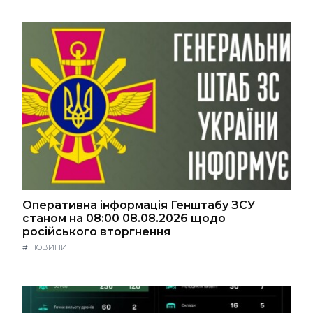
Оперативна інформація Генштабу ЗСУ
станом на 08:00 08.08.2026 щодо
російського вторгнення
#
НОВИНИ