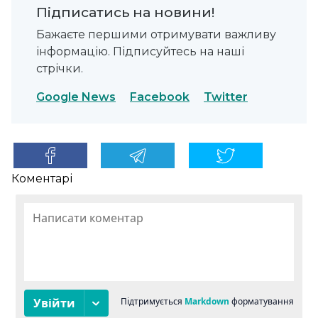
Підписатись на новини!
Бажаєте першими отримувати важливу
інформацію. Підписуйтесь на наші
стрічки.
Google News
Facebook
Twitter
Коментарі