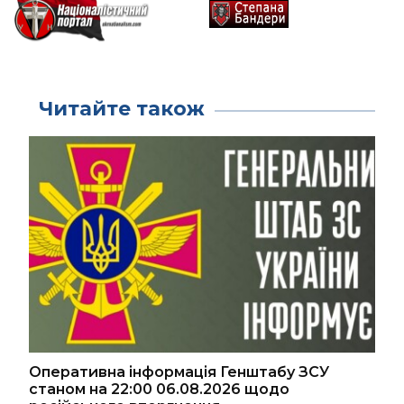
Читайте також
Оперативна інформація Генштабу ЗСУ
станом на 22:00 06.08.2026 щодо