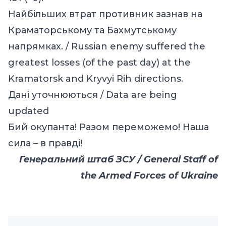
Найбільших втрат противник зазнав на
Краматорському та Бахмутському
напрямках. / Russian enemy suffered the
greatest losses (of the past day) at the
Kramatorsk and Kryvyi Rih directions.
Дані уточнюються / Data are being
updated
Бий окупанта! Разом переможемо! Наша
сила – в правді!
Генеральний штаб ЗСУ / General Staff of
the Armed Forces of Ukraine