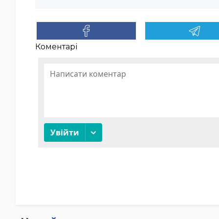
Коментарі