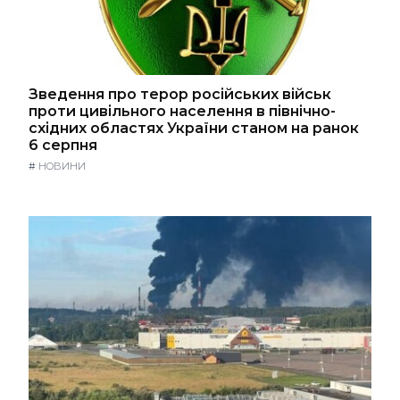
Зведення про терор російських військ
проти цивільного населення в північно-
східних областях України станом на ранок
6 серпня
#
НОВИНИ