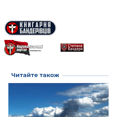
Читайте також