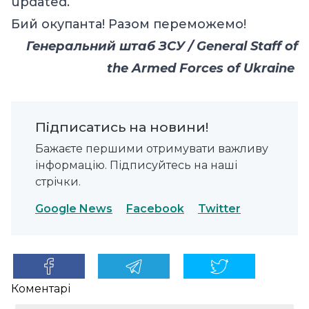
updated.
Бий окупанта! Разом переможемо!
Генеральний штаб ЗСУ / General Staff of
the Armed Forces of Ukraine
Підписатись на новини!
Бажаєте першими отримувати важливу
інформацію. Підписуйтесь на наші
стрічки.
Google News
Facebook
Twitter
Коментарі