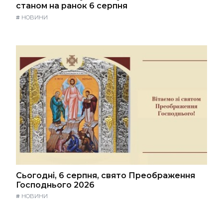
станом на ранок 6 серпня
#
НОВИНИ
Сьогодні, 6 серпня, свято Преображення
Господнього 2026
#
НОВИНИ