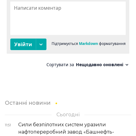
Останні новини
Сьогодні
Сили безпілотних систем уразили
11:51
нафтопереробний завод «Башнефть-