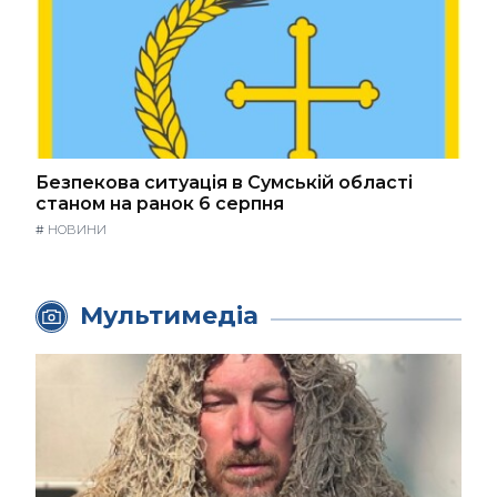
Безпекова ситуація в Сумській області
станом на ранок 6 серпня
#
НОВИНИ
Мультимедіа