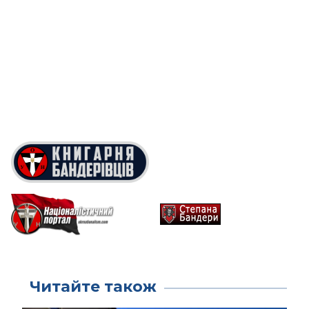
Читайте також