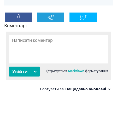
Коментарі