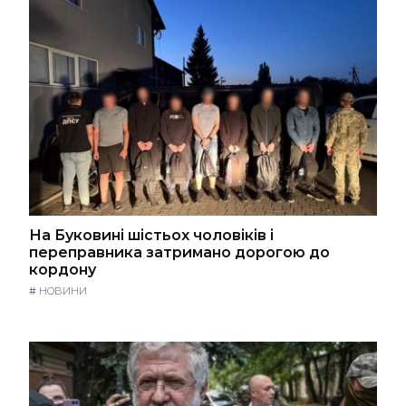
На Буковині шістьох чоловіків і
переправника затримано дорогою до
кордону
#
НОВИНИ