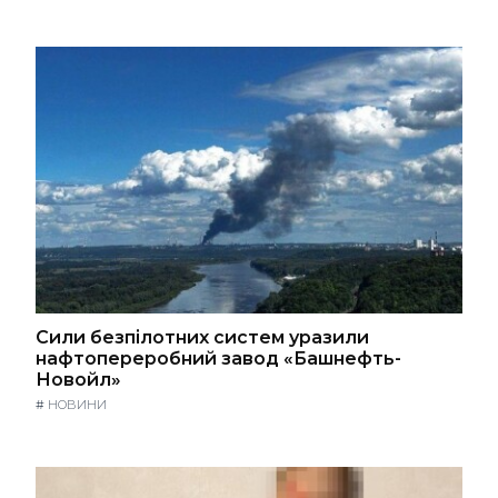
Сили безпілотних систем уразили
нафтопереробний завод «Башнефть-
Новойл»
#
НОВИНИ