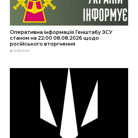
Оперативна інформація Генштабу ЗСУ
станом на 22:00 08.08.2026 щодо
російського вторгнення
#
НОВИНИ