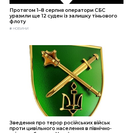
Протягом 1–8 серпня оператори СБС
уразили ще 12 суден із залишку тіньового
флоту
#
НОВИНИ
Зведення про терор російських військ
проти цивільного населення в північно-