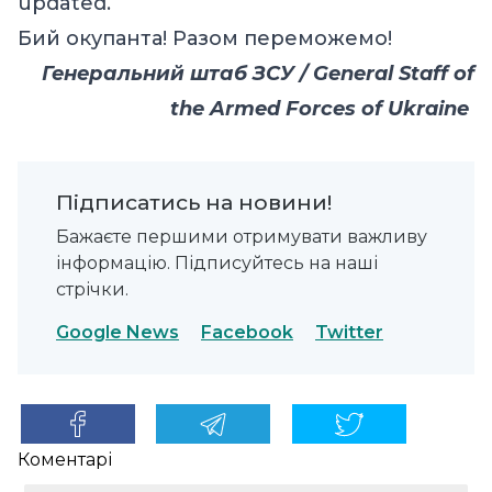
updated.
Бий окупанта! Разом переможемо!
Генеральний штаб ЗСУ / General Staff of
the Armed Forces of Ukraine
Підписатись на новини!
Бажаєте першими отримувати важливу
інформацію. Підписуйтесь на наші
стрічки.
Google News
Facebook
Twitter
Коментарі