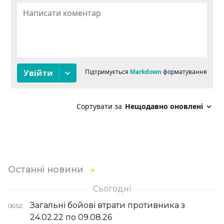
Останні новини
Сьогодні
Загальні бойові втрати противника з
06:52
24.02.22 по 09.08.26