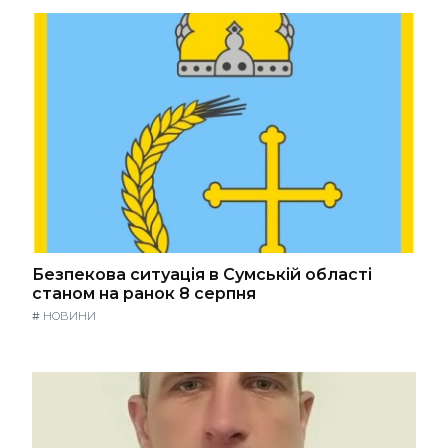
Безпекова ситуація в Сумській області
станом на ранок 8 серпня
#
НОВИНИ