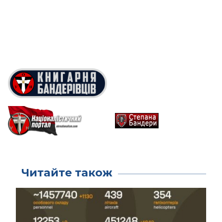
Читайте також