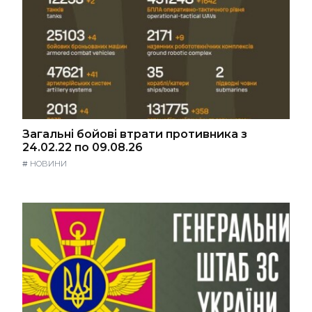
Загальні бойові втрати противника з
24.02.22 по 09.08.26
#
НОВИНИ