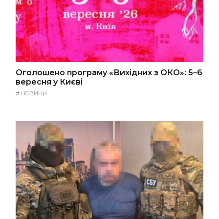
Оголошено програму «Вихідних з ОКО»: 5–6
вересня у Києві
#
НОВИНИ