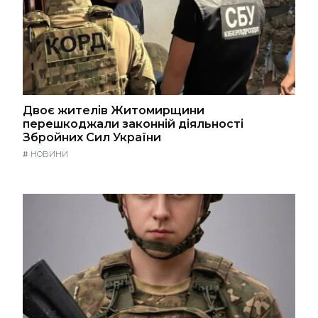
Двоє жителів Житомирщини
перешкоджали законній діяльності
Збройних Сил України
#
НОВИНИ