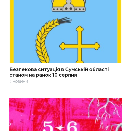
Безпекова ситуація в Сумській області
станом на ранок 10 серпня
#
НОВИНИ