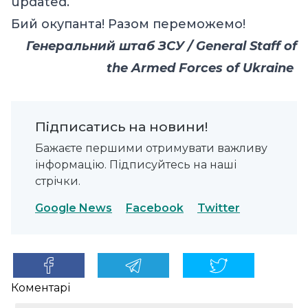
updated.
Бий окупанта! Разом переможемо!
Генеральний штаб ЗСУ / General Staff of
the Armed Forces of Ukraine
Підписатись на новини!
Бажаєте першими отримувати важливу
інформацію. Підписуйтесь на наші
стрічки.
Google News
Facebook
Twitter
Коментарі