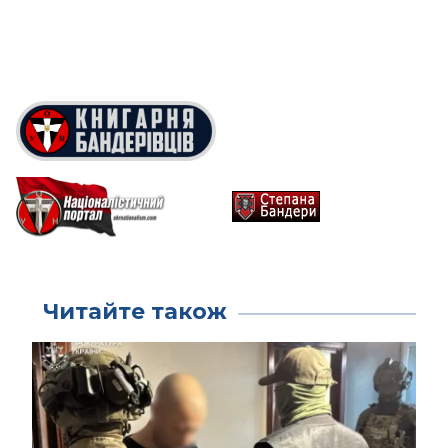
Читайте також