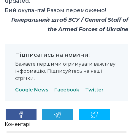
updated.
Бий окупанта! Разом переможемо!
Генеральний штаб ЗСУ / General Staff of
the Armed Forces of Ukraine
Підписатись на новини!
Бажаєте першими отримувати важливу
інформацію. Підписуйтесь на наші
стрічки.
Google News
Facebook
Twitter
Коментарі