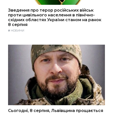
Зведення про терор російських військ
проти цивільного населення в північно-
східних областях України станом на ранок
8 серпня
#
НОВИНИ
Сьогодні, 8 серпня, Львівщина прощається