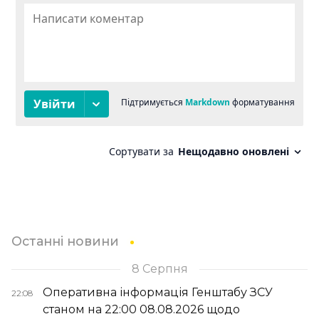
Останні новини
8 Серпня
Оперативна інформація Генштабу ЗСУ
22:08
станом на 22:00 08.08.2026 щодо