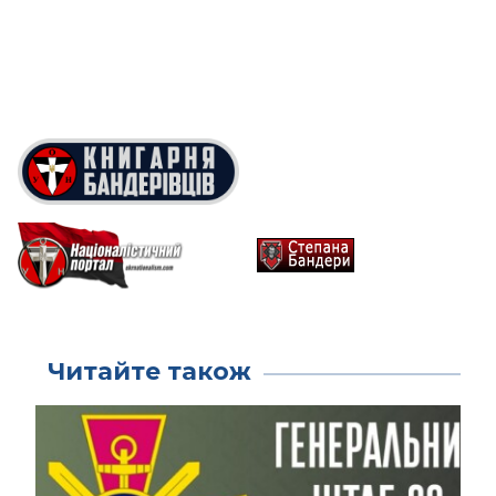
Читайте також