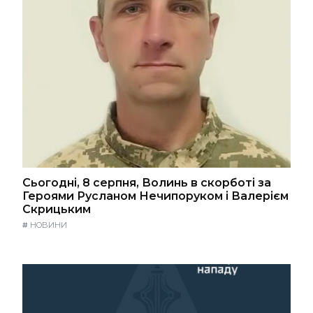
Сьогодні, 8 серпня, Волинь в скорботі за
Героями Русланом Нечипоруком і Валерієм
Скрицьким
#
НОВИНИ