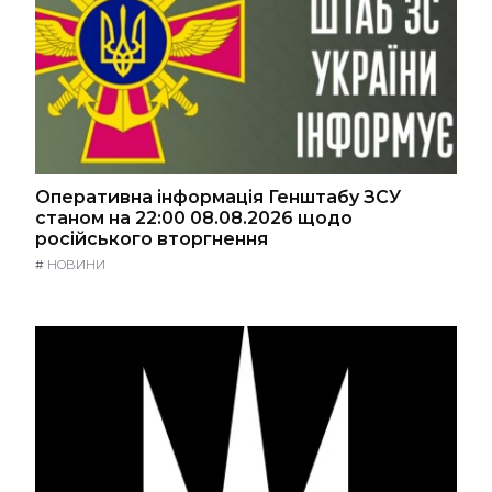
Оперативна інформація Генштабу ЗСУ
станом на 22:00 08.08.2026 щодо
російського вторгнення
#
НОВИНИ