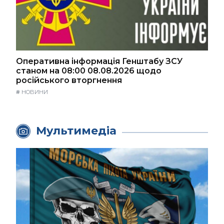
Оперативна інформація Генштабу ЗСУ
станом на 08:00 08.08.2026 щодо
російського вторгнення
#
НОВИНИ
Мультимедіа