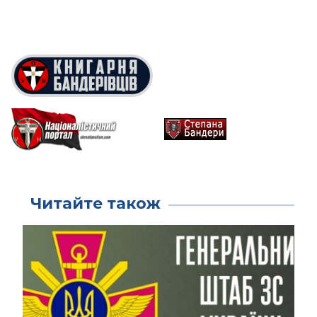
Читайте також