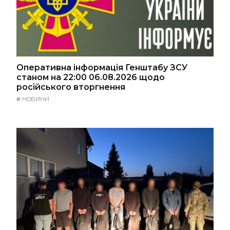
Оперативна інформація Генштабу ЗСУ
станом на 22:00 06.08.2026 щодо
російського вторгнення
#
НОВИНИ