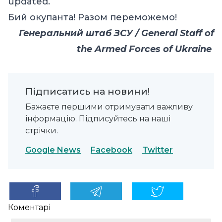
updated.
Бий окупанта! Разом переможемо!
Генеральний штаб ЗСУ / General Staff of
the Armed Forces of Ukraine
Підписатись на новини!
Бажаєте першими отримувати важливу
інформацію. Підписуйтесь на наші
стрічки.
Google News
Facebook
Twitter
Коментарі