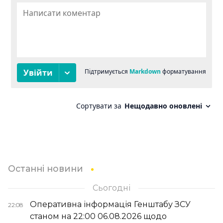
Останні новини
Сьогодні
Оперативна інформація Генштабу ЗСУ
22:08
станом на 22:00 06.08.2026 щодо