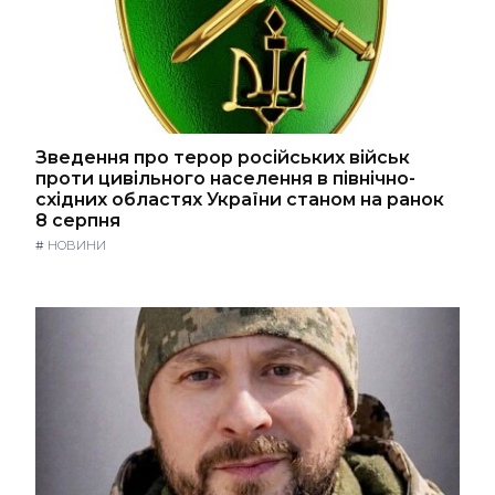
Зведення про терор російських військ
проти цивільного населення в північно-
східних областях України станом на ранок
8 серпня
#
НОВИНИ