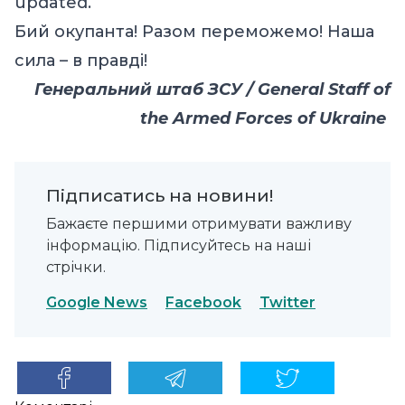
updated.
Бий окупанта! Разом переможемо! Наша
сила – в правді!
Генеральний штаб ЗСУ / General Staff of
the Armed Forces of Ukraine
Підписатись на новини!
Бажаєте першими отримувати важливу
інформацію. Підписуйтесь на наші
стрічки.
Google News
Facebook
Twitter