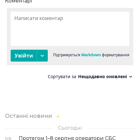
Коментарі
Останні новини
Сьогодні
Протягом 1–8 серпня оператори СБС
11:31