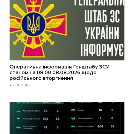
Оперативна інформація Генштабу ЗСУ
станом на 08:00 08.08.2026 щодо
російського вторгнення
#
НОВИНИ