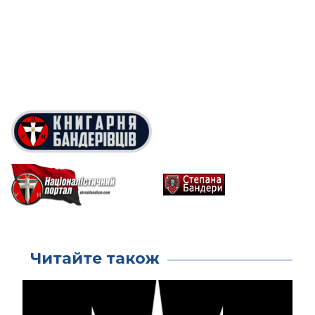
Читайте також