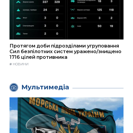
Протягом доби підрозділами угруповання
Сил безпілотних систем уражено/знищено
1716 цілей противника
#
НОВИНИ
Мультимедіа