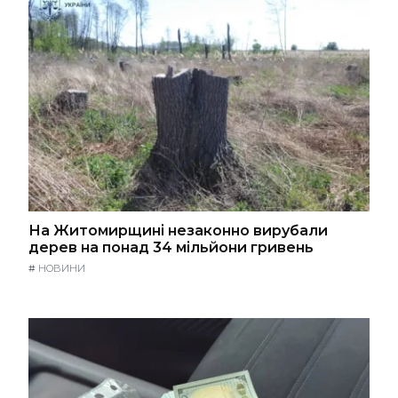
На Житомирщині незаконно вирубали
дерев на понад 34 мільйони гривень
#
НОВИНИ