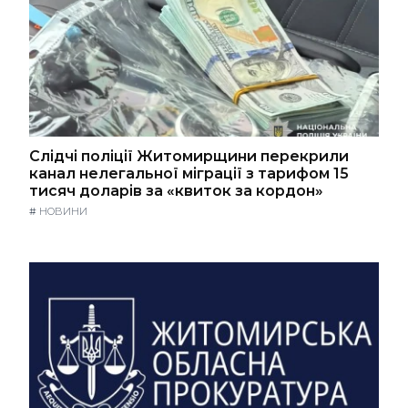
Слідчі поліції Житомирщини перекрили
канал нелегальної міграції з тарифом 15
тисяч доларів за «квиток за кордон»
#
НОВИНИ