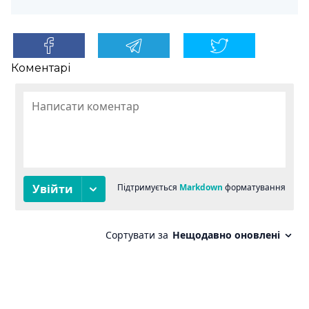
Коментарі