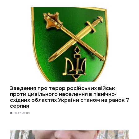
Зведення про терор російських військ
проти цивільного населення в північно-
східних областях України станом на ранок 7
серпня
#
НОВИНИ