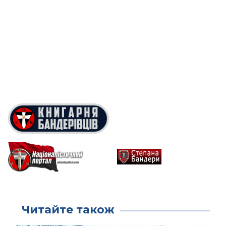
Читайте також