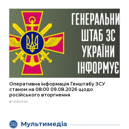
Оперативна інформація Генштабу ЗСУ
станом на 08:00 09.08.2026 щодо
російського вторгнення
#
НОВИНИ
Мультимедіа