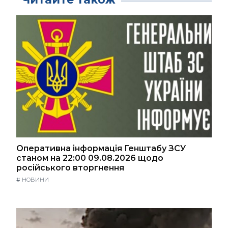
Оперативна інформація Генштабу ЗСУ
станом на 22:00 09.08.2026 щодо
російського вторгнення
#
НОВИНИ