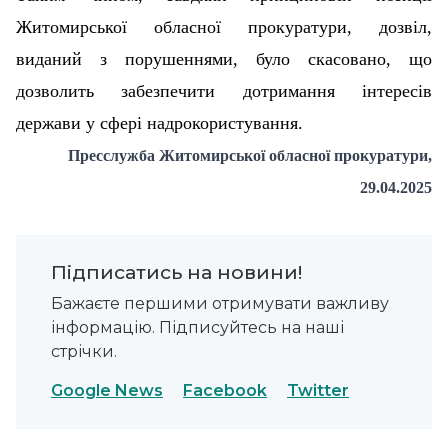
Житомирської обласної прокуратури, дозвіл,
виданий з порушеннями, було скасовано, що
дозволить забезпечити дотримання інтересів
держави у сфері надрокористування.
Пресслужба Житомирської обласної прокуратури,
29.04.2025
Підписатись на новини!
Бажаєте першими отримувати важливу
інформацію. Підписуйтесь на наші
стрічки.
Google News
Facebook
Twitter