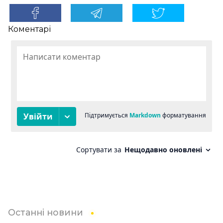
Коментарі
Останні новини