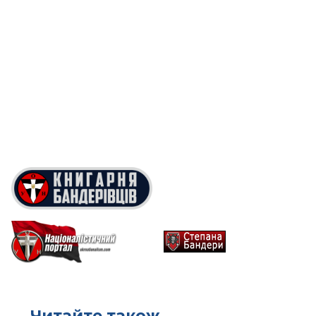
Читайте також