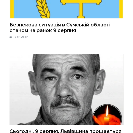
Безпекова ситуація в Сумській області
станом на ранок 9 серпня
#
НОВИНИ
Сьогодні, 9 серпня, Львівщина прощається