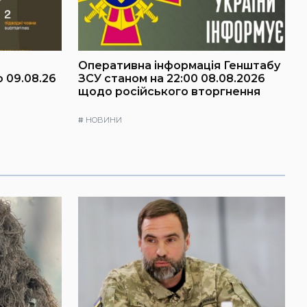
Оперативна інформація Генштабу
о 09.08.26
ЗСУ станом на 22:00 08.08.2026
щодо російського вторгнення
#
НОВИНИ