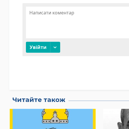
Читайте також