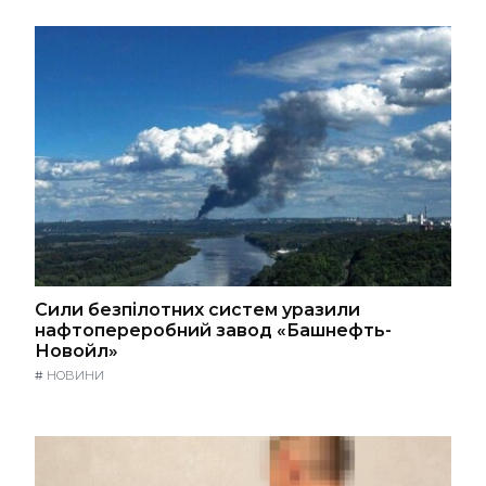
Сили безпілотних систем уразили
нафтопереробний завод «Башнефть-
Новойл»
#
НОВИНИ