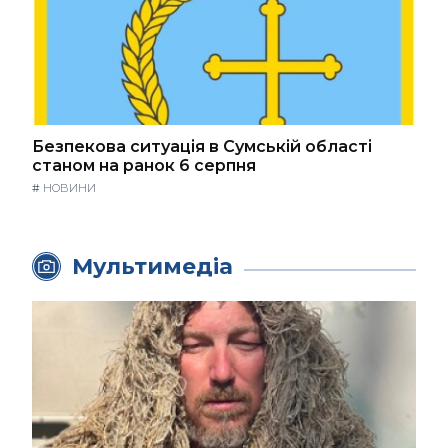
Безпекова ситуація в Сумській області
станом на ранок 6 серпня
#
НОВИНИ
Мультимедіа