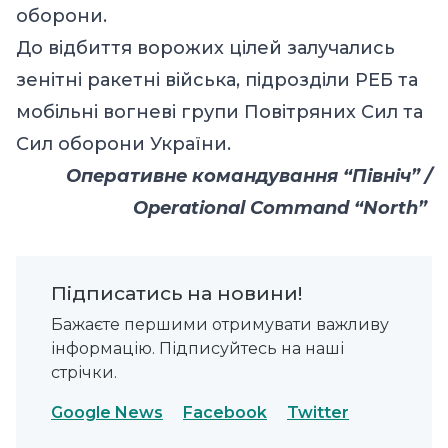
оборони.
До відбиття ворожих цілей залучались
зенітні ракетні війська, підрозділи РЕБ та
мобільні вогневі групи Повітряних Сил та
Сил оборони України.
Оперативне командування “Північ” /
Operational Command “North”
Підписатись на новини!
Бажаєте першими отримувати важливу
інформацію. Підписуйтесь на наші
стрічки.
Google News
Facebook
Twitter