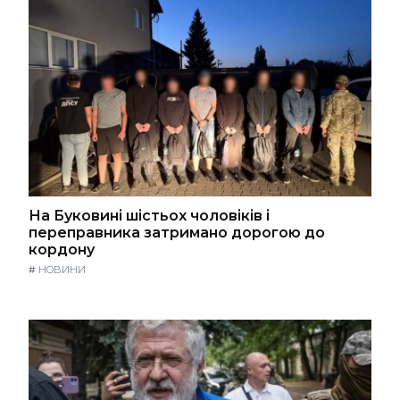
На Буковині шістьох чоловіків і
переправника затримано дорогою до
кордону
#
НОВИНИ