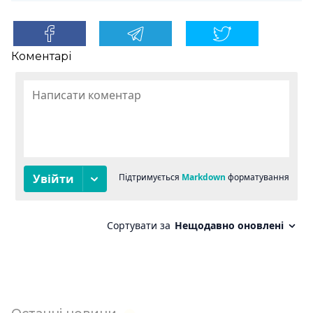
Коментарі