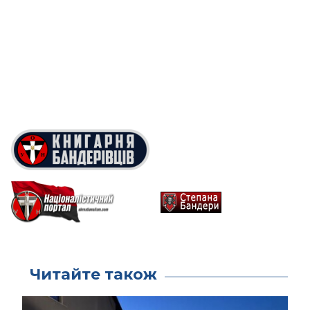
Читайте також