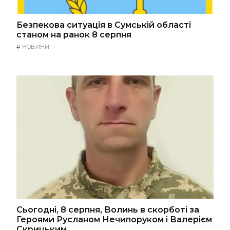
Безпекова ситуація в Сумській області
станом на ранок 8 серпня
#
НОВИНИ
Сьогодні, 8 серпня, Волинь в скорботі за
Героями Русланом Нечипоруком і Валерієм
Скрицьким