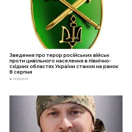
Зведення про терор російських військ
проти цивільного населення в північно-
східних областях України станом на ранок
8 серпня
#
НОВИНИ