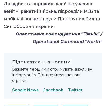
До відбиття ворожих цілей залучались
зенітні ракетні війська, підрозділи РЕБ та
мобільні вогневі групи Повітряних Сил та
Сил оборони України.
Оперативне командування “Північ” /
Operational Command “North”
Підписатись на новини!
Бажаєте першими отримувати важливу
інформацію. Підписуйтесь на наші
стрічки.
Google News
Facebook
Twitter