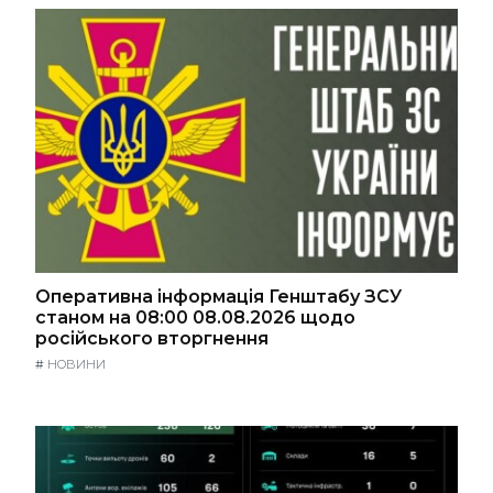
Оперативна інформація Генштабу ЗСУ
станом на 08:00 08.08.2026 щодо
російського вторгнення
#
НОВИНИ