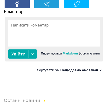
Коментарі
Останні новини