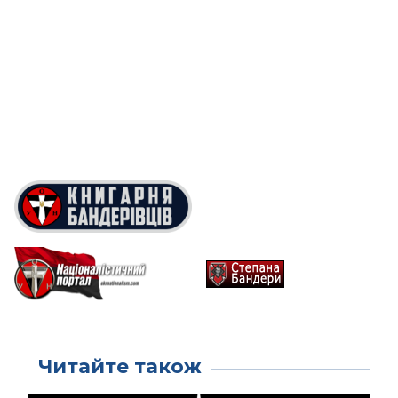
Читайте також