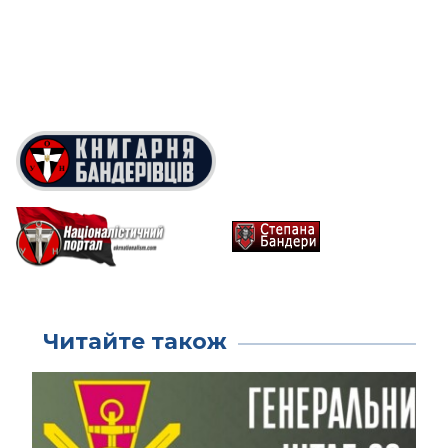
Читайте також