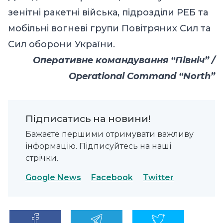
зенітні ракетні війська, підрозділи РЕБ та
мобільні вогневі групи Повітряних Сил та
Сил оборони України.
Оперативне командування “Північ” /
Operational Command “North”
Підписатись на новини!
Бажаєте першими отримувати важливу
інформацію. Підписуйтесь на наші
стрічки.
Google News
Facebook
Twitter