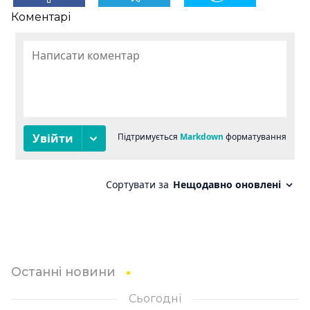
Коментарі
Останні новини
Сьогодні