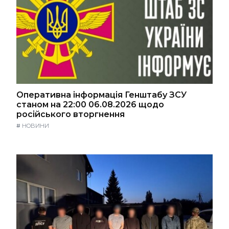
Оперативна інформація Генштабу ЗСУ
станом на 22:00 06.08.2026 щодо
російського вторгнення
#
НОВИНИ