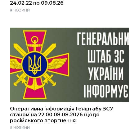
24.02.22 по 09.08.26
#
НОВИНИ
Оперативна інформація Генштабу ЗСУ
станом на 22:00 08.08.2026 щодо
російського вторгнення
#
НОВИНИ