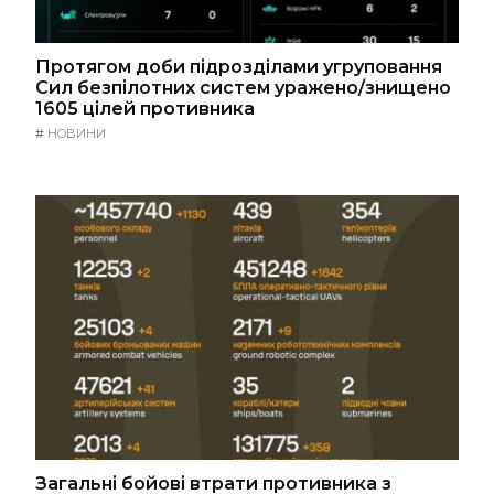
Протягом доби підрозділами угруповання
Сил безпілотних систем уражено/знищено
1605 цілей противника
#
НОВИНИ
Загальні бойові втрати противника з