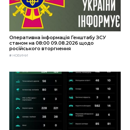
Оперативна інформація Генштабу ЗСУ
станом на 08:00 09.08.2026 щодо
російського вторгнення
#
НОВИНИ