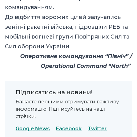
командуванням.
До відбиття ворожих цілей залучались
зенітні ракетні війська, підрозділи РЕБ та
мобільні вогневі групи Повітряних Сил та
Сил оборони України.
Оперативне командування “Північ” /
Operational Command “North”
Підписатись на новини!
Бажаєте першими отримувати важливу
інформацію. Підписуйтесь на наші
стрічки.
Google News
Facebook
Twitter