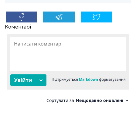
Коментарі