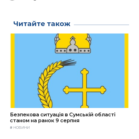
Читайте також
Безпекова ситуація в Сумській області
станом на ранок 9 серпня
#
НОВИНИ