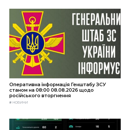
Оперативна інформація Генштабу ЗСУ
станом на 08:00 08.08.2026 щодо
російського вторгнення
#
НОВИНИ