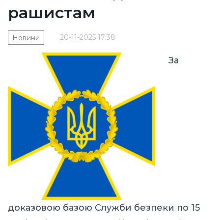
рашистам
20-11-2025 17:38
Новини
За
доказовою базою Служби безпеки по 15