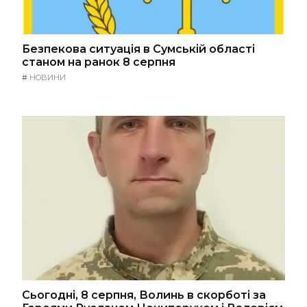
Безпекова ситуація в Сумській області
станом на ранок 8 серпня
#
НОВИНИ
Сьогодні, 8 серпня, Волинь в скорботі за