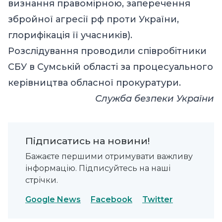
визнання правомірною, заперечення
збройної агресії рф проти України,
глорифікація її учасників).
Розслідування проводили співробітники
СБУ в Сумській області за процесуального
керівництва обласної прокуратури.
Служба безпеки України
Підписатись на новини!
Бажаєте першими отримувати важливу
інформацію. Підписуйтесь на наші
стрічки.
Google News
Facebook
Twitter