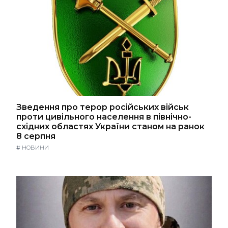
Зведення про терор російських військ
проти цивільного населення в північно-
східних областях України станом на ранок
8 серпня
#
НОВИНИ