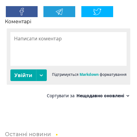
Коментарі
Останні новини