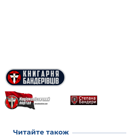
Читайте також