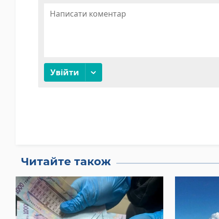
Читайте також