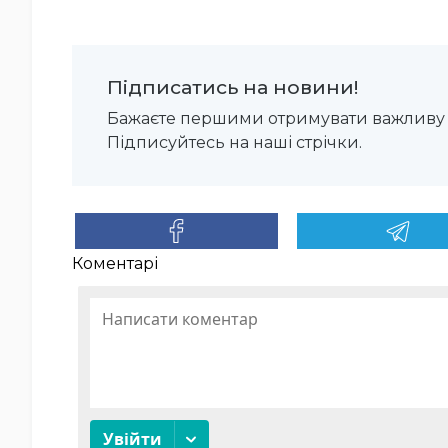
Підписатись на новини!
Бажаєте першими отримувати важливу 
Підписуйтесь на наші стрічки.
Коментарі