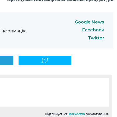
Google News
Facebook
інформацію.
Twitter