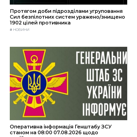
Протягом доби підрозділами угруповання
Сил безпілотних систем уражено/знищено
1902 цілей противника
#
НОВИНИ
Оперативна інформація Генштабу ЗСУ
станом на 08:00 07.08.2026 щодо