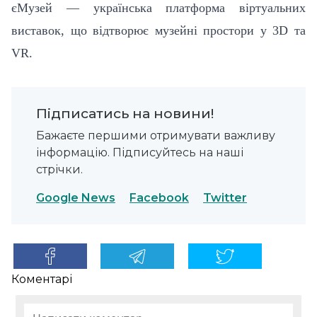
єМузей — українська платформа віртуальних
виставок, що відтворює музейні простори у 3D та
VR.
Підписатись на новини!
Бажаєте першими отримувати важливу
інформацію. Підписуйтесь на наші
стрічки.
Google News
Facebook
Twitter
Коментарі