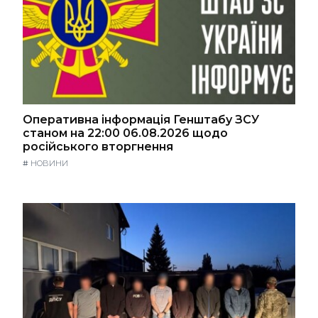
Оперативна інформація Генштабу ЗСУ
станом на 22:00 06.08.2026 щодо
російського вторгнення
#
НОВИНИ