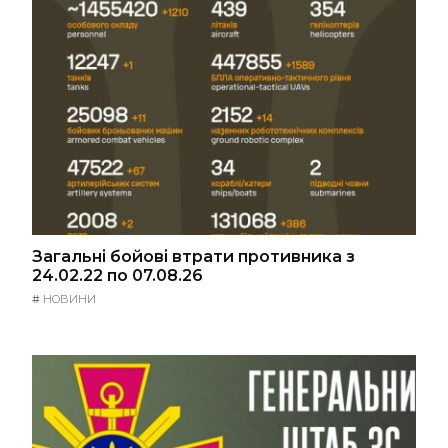
Загальні бойові втрати противника з
24.02.22 по 07.08.26
#
НОВИНИ