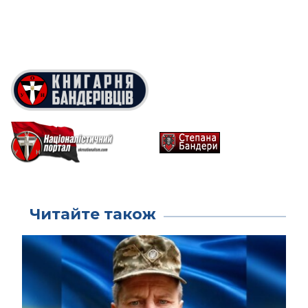
Читайте також