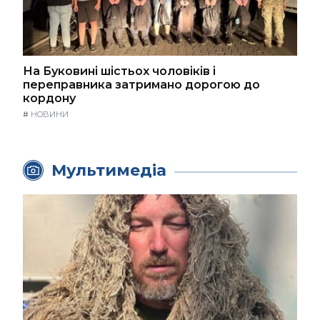
На Буковині шістьох чоловіків і
переправника затримано дорогою до
кордону
#
НОВИНИ
Мультимедіа