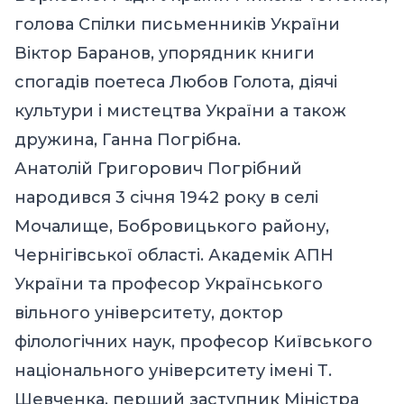
голова Спілки письменників України
Віктор Баранов, упорядник книги
спогадів поетеса Любов Голота, діячі
культури і мистецтва України а також
дружина, Ганна Погрібна.
Анатолій Григорович Погрібний
народився 3 січня 1942 року в селі
Мочалище, Бобровицького району,
Чернігівської області. Академік АПН
України та професор Українського
вільного університету, доктор
філологічних наук, професор Київського
національного університету імені Т.
Шевченка, перший заступник Міністра