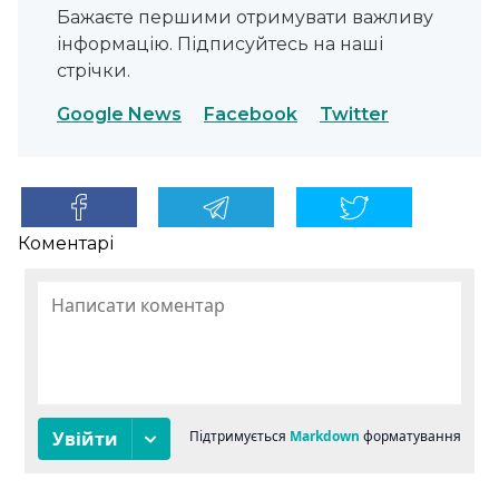
Бажаєте першими отримувати важливу
інформацію. Підписуйтесь на наші
стрічки.
Google News
Facebook
Twitter
Коментарі