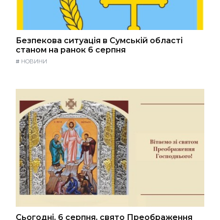
Безпекова ситуація в Сумській області
станом на ранок 6 серпня
#
НОВИНИ
Сьогодні, 6 серпня, свято Преображення