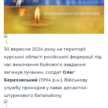
30 вересня 2024 року на території
курської області російської федерації під
час виконання бойового завдання
загинув лучанин, солдат
Олег
Березовський
(1994 р.н.). Військову
службу проходив у лавах десантно-
штурмового батальйону.