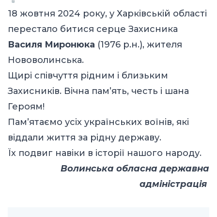
18 жовтня 2024 року, у Харківській області
перестало битися серце Захисника
Василя Миронюка
(1976 р.н.), жителя
Нововолинська.
Щирі співчуття рідним і близьким
Захисників. Вічна пам’ять, честь і шана
Героям!
Пам’ятаємо усіх українських воїнів, які
віддали життя за рідну державу.
Їх подвиг навіки в історії нашого народу.
Волинська обласна державна
адміністрація