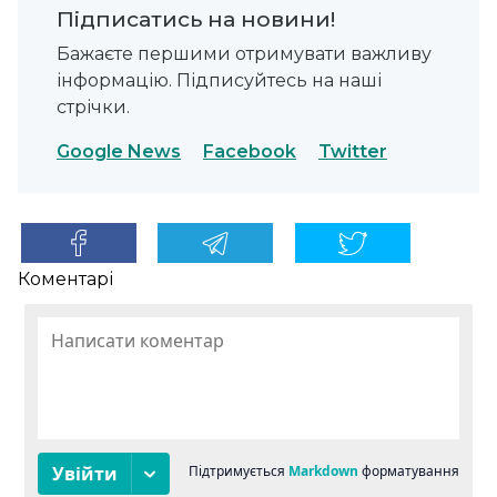
Підписатись на новини!
Бажаєте першими отримувати важливу
інформацію. Підписуйтесь на наші
стрічки.
Google News
Facebook
Twitter
Коментарі