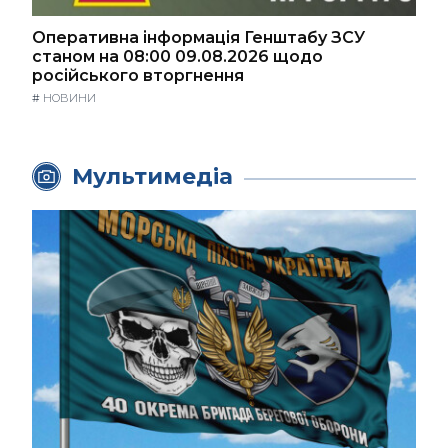
Оперативна інформація Генштабу ЗСУ
станом на 08:00 09.08.2026 щодо
російського вторгнення
#
НОВИНИ
Мультимедіа