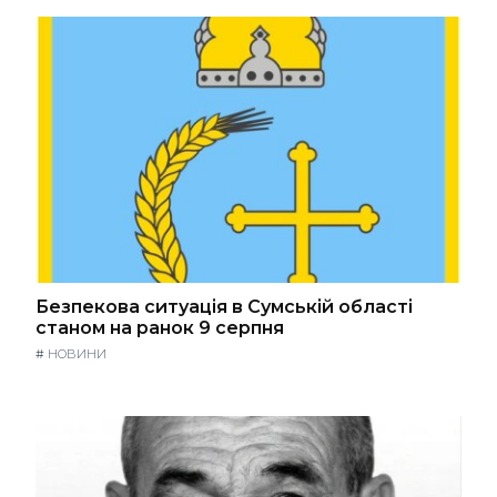
Безпекова ситуація в Сумській області
станом на ранок 9 серпня
#
НОВИНИ