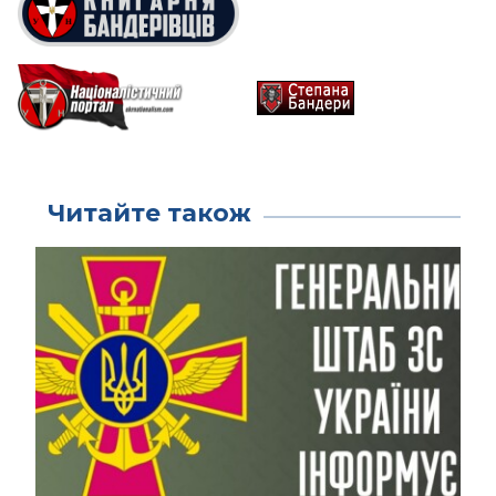
Читайте також