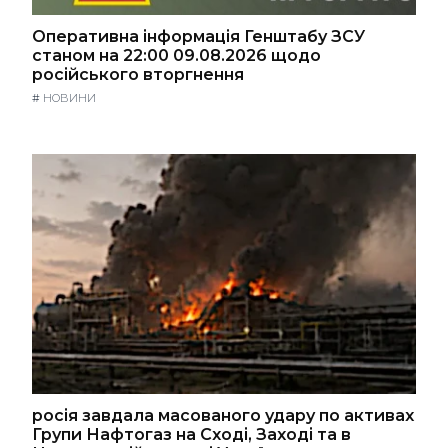
Оперативна інформація Генштабу ЗСУ
станом на 22:00 09.08.2026 щодо
російського вторгнення
#
НОВИНИ
росія завдала масованого удару по активах
Групи Нафтогаз на Сході, Заході та в