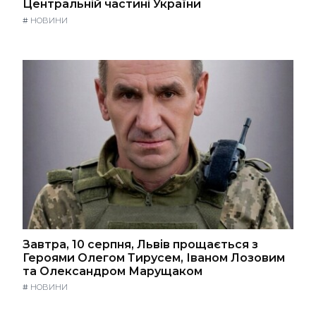
Центральній частині України
#
НОВИНИ
Завтра, 10 серпня, Львів прощається з
Героями Олегом Тирусем, Іваном Лозовим
та Олександром Марущаком
#
НОВИНИ