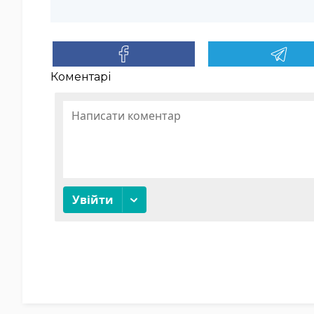
Коментарі