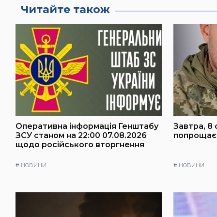
Читайте також
Оперативна інформація Генштабу
Завтра, 8 
ЗСУ станом на 22:00 07.08.2026
попрощаєт
щодо російського вторгнення
#
НОВИНИ
#
НОВИНИ