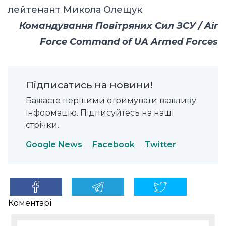
лейтенант Микола Олещук
Командування Повітряних Сил ЗСУ / Air
Force Command of UA Armed Forces
Підписатись на новини!
Бажаєте першими отримувати важливу
інформацію. Підписуйтесь на наші
стрічки.
Google News
Facebook
Twitter
Коментарі