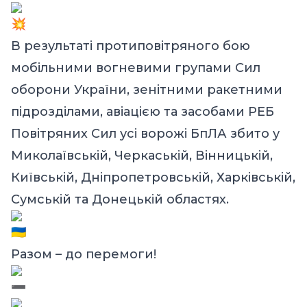
В результаті протиповітряного бою
мобільними вогневими групами Сил
оборони України, зенітними ракетними
підрозділами, авіацією та засобами РЕБ
Повітряних Сил усі ворожі БпЛА збито у
Миколаївській, Черкаській, Вінницькій,
Київській, Дніпропетровській, Харківській,
Сумській та Донецькій областях.
Разом – до перемоги!