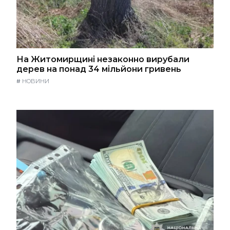
На Житомирщині незаконно вирубали
дерев на понад 34 мільйони гривень
#
НОВИНИ