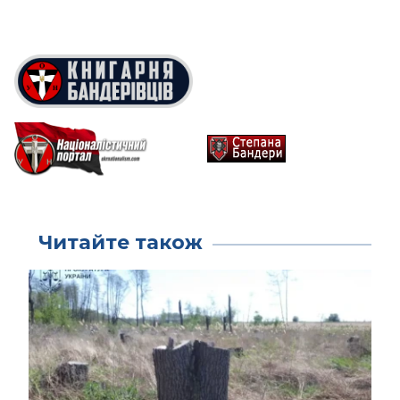
Читайте також