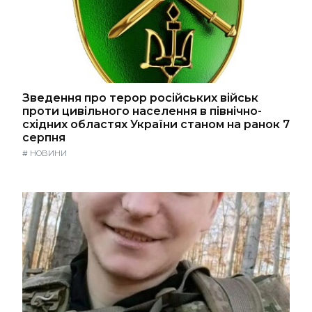
Зведення про терор російських військ
проти цивільного населення в північно-
східних областях України станом на ранок 7
серпня
#
НОВИНИ