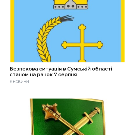
Безпекова ситуація в Сумській області
станом на ранок 7 серпня
#
НОВИНИ