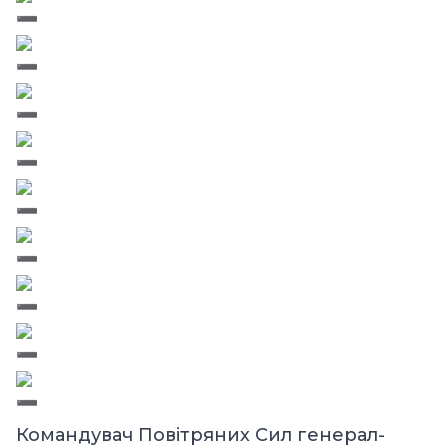
Командувач Повітряних Сил генерал-