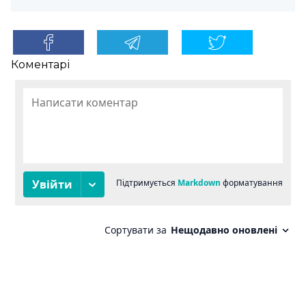
Коментарі