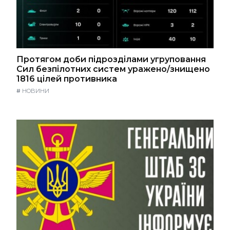
Протягом доби підрозділами угруповання
Сил безпілотних систем уражено/знищено
1816 цілей противника
#
НОВИНИ