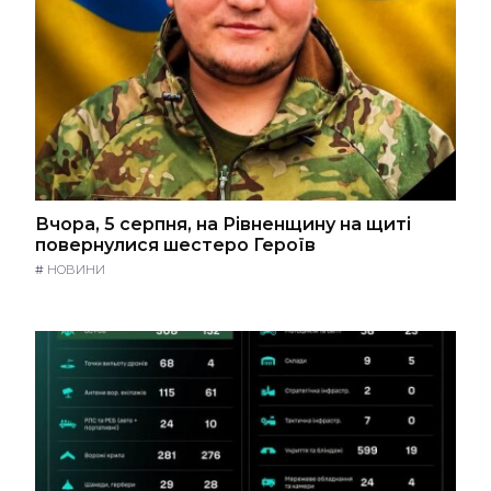
Вчора, 5 серпня, на Рівненщину на щиті
повернулися шестеро Героїв
#
НОВИНИ