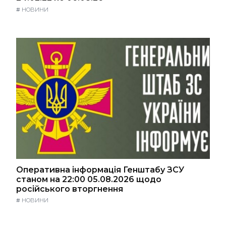
#
НОВИНИ
Оперативна інформація Генштабу ЗСУ
станом на 22:00 05.08.2026 щодо
російського вторгнення
#
НОВИНИ