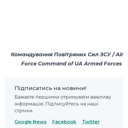
Командування Повітряних Сил ЗСУ / Air
Force Command of UA Armed Forces
Підписатись на новини!
Бажаєте першими отримувати важливу
інформацію. Підписуйтесь на наші
стрічки.
Google News
Facebook
Twitter