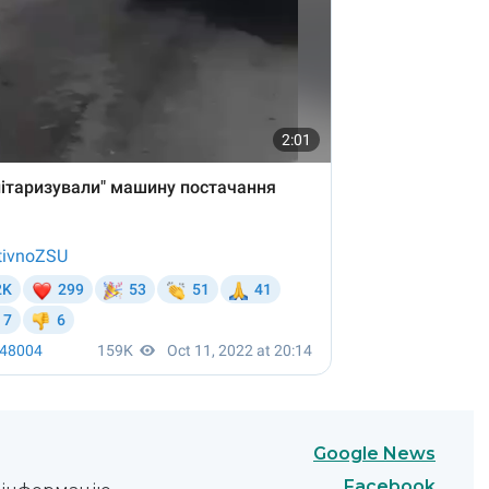
Google News
Facebook