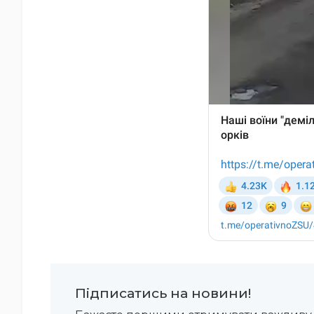
Підписатись на новини!