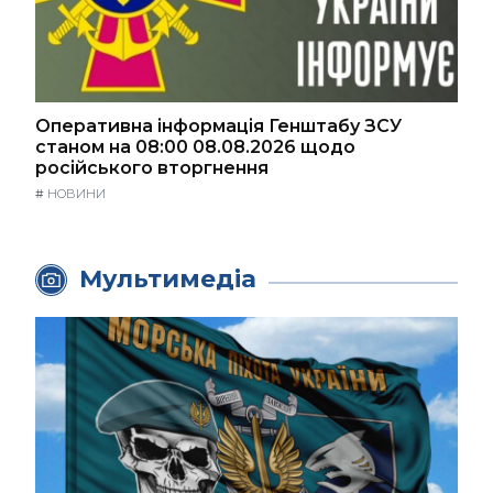
Оперативна інформація Генштабу ЗСУ
станом на 08:00 08.08.2026 щодо
російського вторгнення
#
НОВИНИ
Мультимедіа