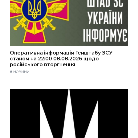
Оперативна інформація Генштабу ЗСУ
станом на 22:00 08.08.2026 щодо
російського вторгнення
#
НОВИНИ