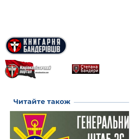
Читайте також