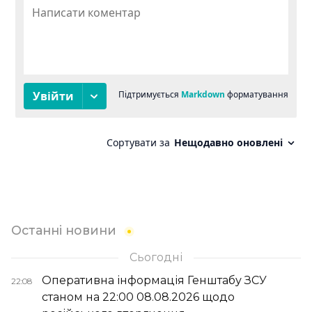
Останні новини
Сьогодні
Оперативна інформація Генштабу ЗСУ
22:08
станом на 22:00 08.08.2026 щодо