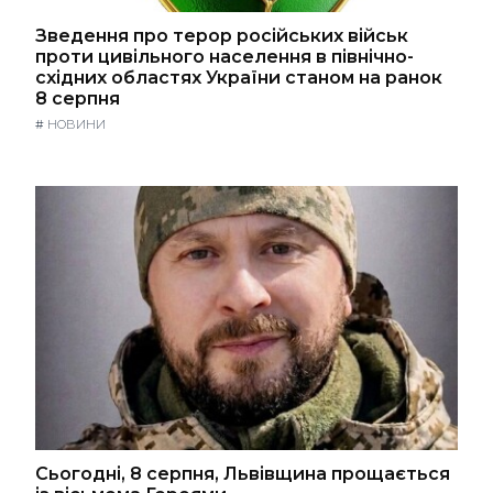
Зведення про терор російських військ
проти цивільного населення в північно-
східних областях України станом на ранок
8 серпня
#
НОВИНИ
Сьогодні, 8 серпня, Львівщина прощається