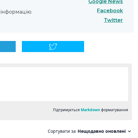
Google News
Facebook
інформацію.
Twitter