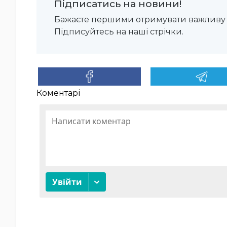
Підписатись на новини!
Бажаєте першими отримувати важливу 
Підписуйтесь на наші стрічки.
Коментарі