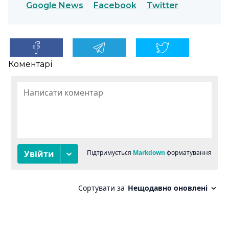
Google News
Facebook
Twitter
Коментарі