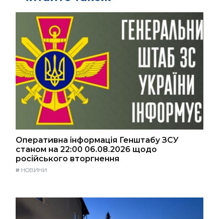
Оперативна інформація Генштабу ЗСУ
станом на 22:00 06.08.2026 щодо
російського вторгнення
#
НОВИНИ