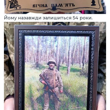
Йому назавжди залишиться 54 роки.