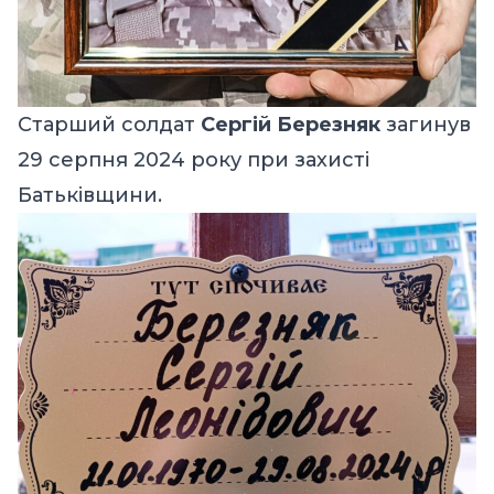
Старший солдат
Сергій Березняк
загинув
29 серпня 2024 року при захисті
Батьківщини.