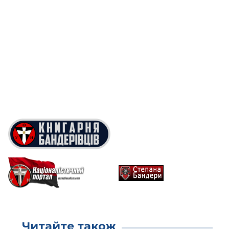
Читайте також