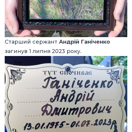
Старший сержант
Андрій Ганіченко
загинув 1 липня 2023 року.