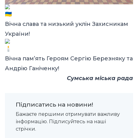
Вічна слава та низький уклін Захисникам
України!
Вічна пам’ять Героям Сергію Березняку та
Андрію Ганіченку
!
Сумська міська рада
Підписатись на новини!
Бажаєте першими отримувати важливу
інформацію. Підписуйтесь на наші
стрічки.