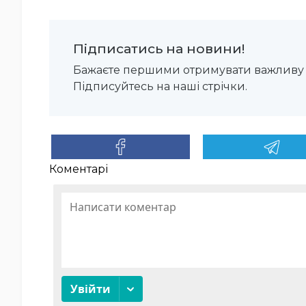
Підписатись на новини!
Бажаєте першими отримувати важливу 
Підписуйтесь на наші стрічки.
Коментарі