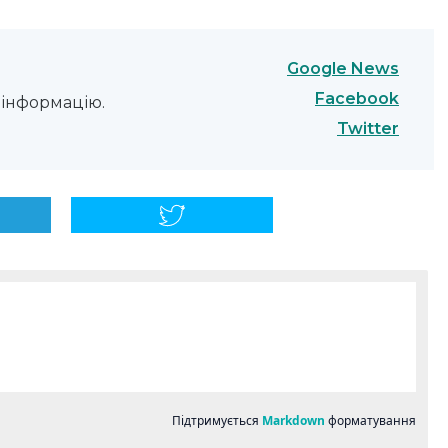
Google News
Facebook
інформацію.
Twitter