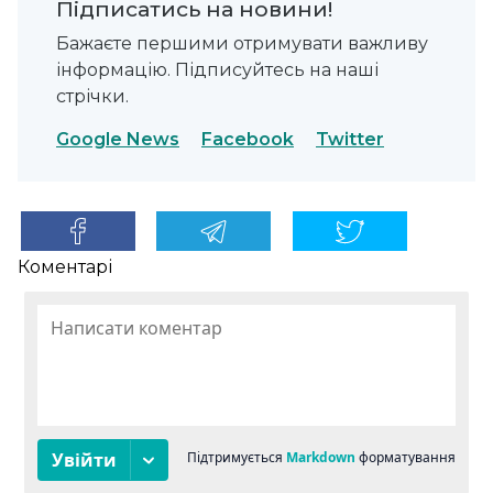
Підписатись на новини!
Бажаєте першими отримувати важливу
інформацію. Підписуйтесь на наші
стрічки.
Google News
Facebook
Twitter
Коментарі