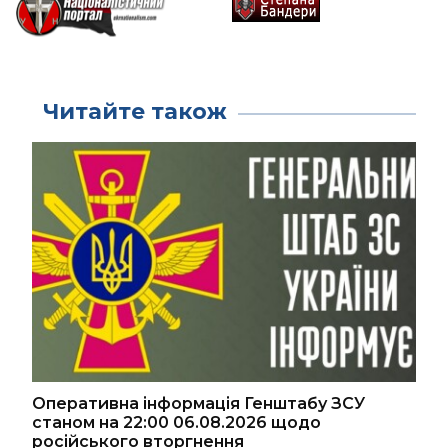
Читайте також
Оперативна інформація Генштабу ЗСУ
станом на 22:00 06.08.2026 щодо
російського вторгнення