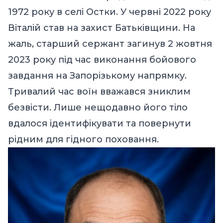
1972 року в селі Остки. У червні 2022 року
Віталій став на захист Батьківщини. На
жаль, старший сержант загинув 2 жовтня
2023 року під час виконання бойового
завдання на Запорізькому напрямку.
Тривалий час воїн вважався зниклим
безвісти. Лише нещодавно його тіло
вдалося ідентифікувати та повернути
рідним для гідного поховання.