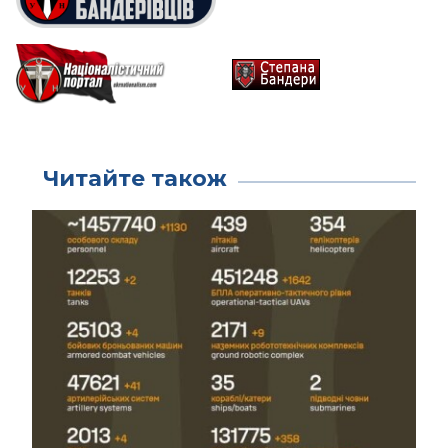
Читайте також