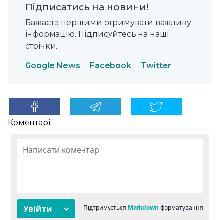
Підписатись на новини!
Бажаєте першими отримувати важливу
інформацію. Підписуйтесь на наші
стрічки.
Google News
Facebook
Twitter
Коментарі