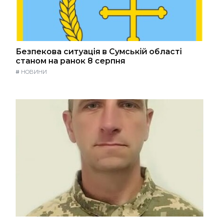
Безпекова ситуація в Сумській області
станом на ранок 8 серпня
#
НОВИНИ