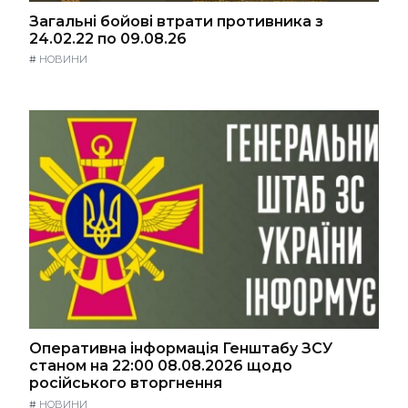
Загальні бойові втрати противника з
24.02.22 по 09.08.26
#
НОВИНИ
Оперативна інформація Генштабу ЗСУ
станом на 22:00 08.08.2026 щодо
російського вторгнення
#
НОВИНИ