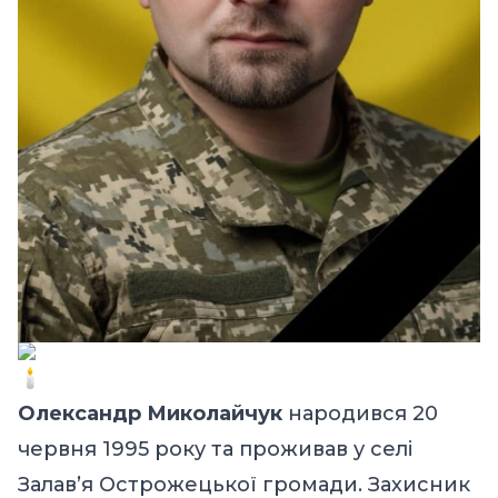
Олександр Миколайчук
народився 20
червня 1995 року та проживав у селі
Залав’я Острожецької громади. Захисник