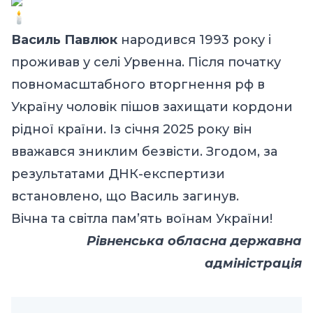
Василь Павлюк
народився 1993 року і
проживав у селі Урвенна. Після початку
повномасштабного вторгнення рф в
Україну чоловік пішов захищати кордони
рідної країни. Із січня 2025 року він
вважався зниклим безвісти. Згодом, за
результатами ДНК-експертизи
встановлено, що Василь загинув.
Вічна та світла пам’ять воїнам України!
Рівненська обласна державна
адміністрація