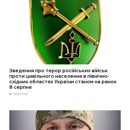
Зведення про терор російських військ
проти цивільного населення в північно-
східних областях України станом на ранок
8 серпня
#
НОВИНИ