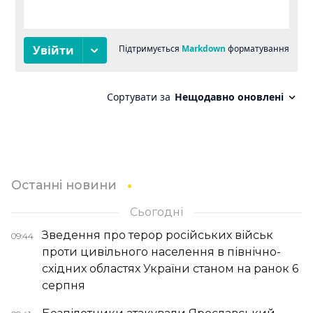
Останні новини
Сьогодні
Зведення про терор російських військ
09:44
проти цивільного населення в північно-
східних областях України станом на ранок 6
серпня