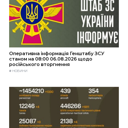
Оперативна інформація Генштабу ЗСУ
станом на 08:00 06.08.2026 щодо
російського вторгнення
#
НОВИНИ