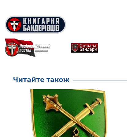
Читайте також