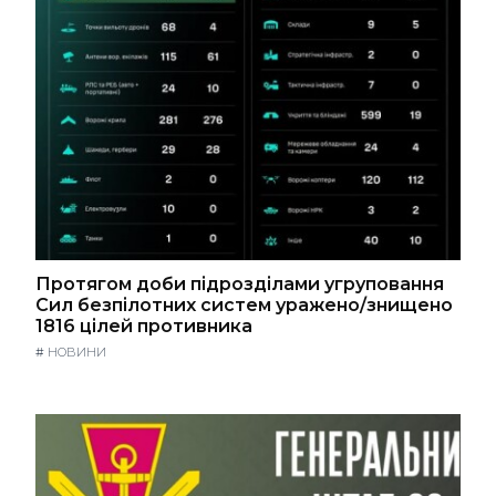
Протягом доби підрозділами угруповання
Сил безпілотних систем уражено/знищено
1816 цілей противника
#
НОВИНИ