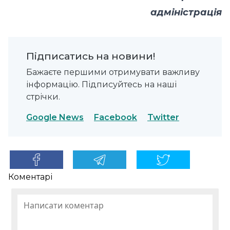
адміністрація
Підписатись на новини!
Бажаєте першими отримувати важливу
інформацію. Підписуйтесь на наші
стрічки.
Google News
Facebook
Twitter
Коментарі