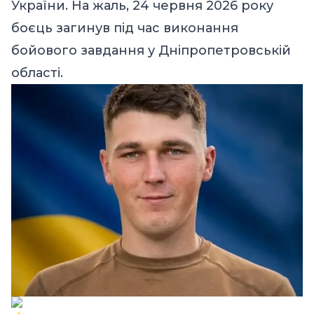
України. На жаль, 24 червня 2026 року
боєць загинув під час виконання
бойового завдання у Дніпропетровській
області.