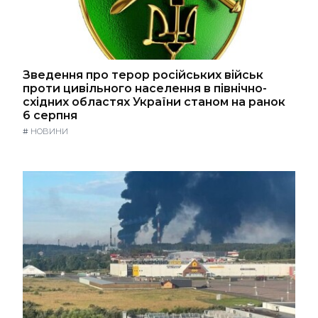
Зведення про терор російських військ
проти цивільного населення в північно-
східних областях України станом на ранок
6 серпня
#
НОВИНИ