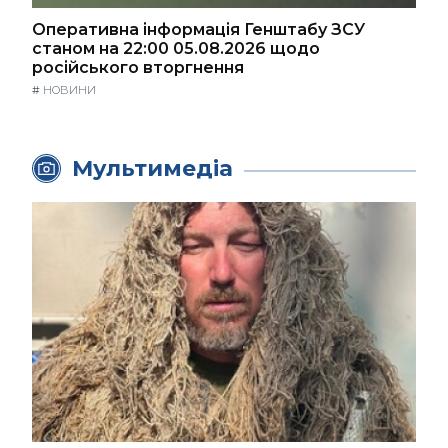
Оперативна інформація Генштабу ЗСУ
станом на 22:00 05.08.2026 щодо
російського вторгнення
#
НОВИНИ
Мультимедіа