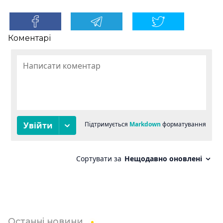
Коментарі
Останні новини