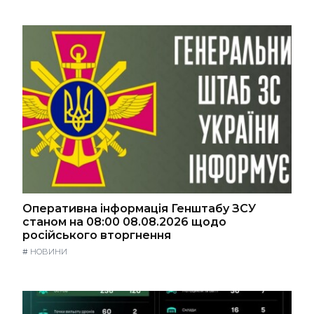
Оперативна інформація Генштабу ЗСУ
станом на 08:00 08.08.2026 щодо
російського вторгнення
#
НОВИНИ