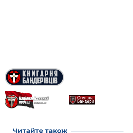
Читайте також