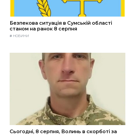
Безпекова ситуація в Сумській області
станом на ранок 8 серпня
#
НОВИНИ
Сьогодні, 8 серпня, Волинь в скорботі за