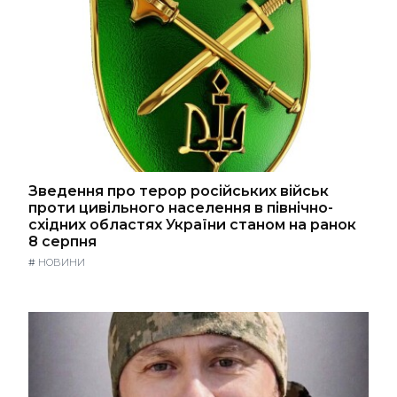
Зведення про терор російських військ
проти цивільного населення в північно-
східних областях України станом на ранок
8 серпня
#
НОВИНИ