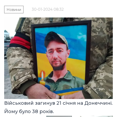
30-01-2024 08:32
Новини
Військовий загинув 21 січня на Донеччині.
Йому було 38 років.