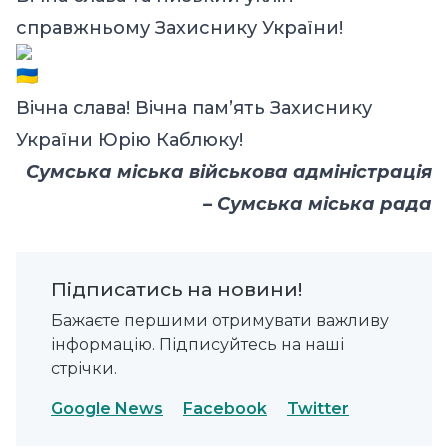
справжньому Захиснику України!
Вічна слава! Вічна пам’ять
Захиснику
України Юрію Каблюку!
Сумська міська військова адміністрація
– Сумська міська рада
Підписатись на новини!
Бажаєте першими отримувати важливу
інформацію. Підписуйтесь на наші
стрічки.
Google News
Facebook
Twitter