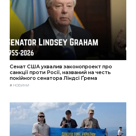
Сенат США ухвалив законопроект про
санкції проти Росії, названий на честь
покійного сенатора Ліндсі Ґрема
#
НОВИНИ