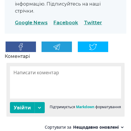
інформацію. Підписуйтесь на наші
стрічки.
Google News
Facebook
Twitter
Коментарі