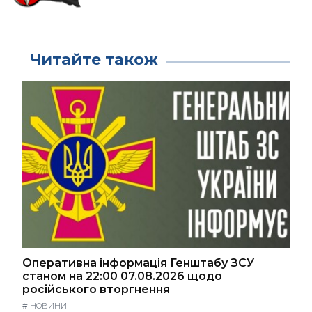
Читайте також
Оперативна інформація Генштабу ЗСУ
станом на 22:00 07.08.2026 щодо
російського вторгнення
#
НОВИНИ