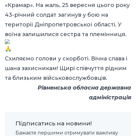
«Крамар». На жаль, 25 вересня цього року
43-річний солдат загинув у бою на
території Дніпропетровської області. У
воїна залишилися сестра та племінниця.
Схиляємо голови у скорботі. Вічна слава і
шана захисникам! Щирі співчуття рідним
та близьким військовослужбовців.
Рівненська обласна державна
адміністрація
Підписатись на новини!
Бажаєте першими отримувати важливу