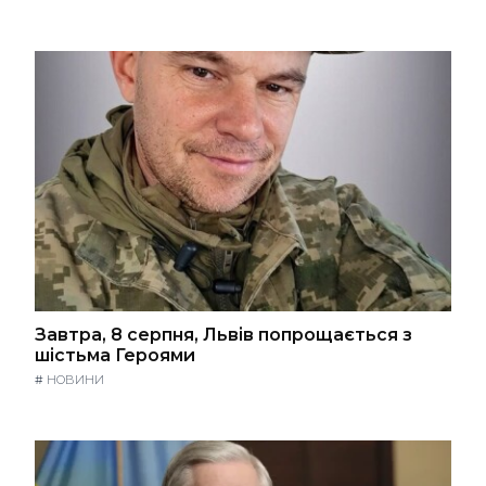
Завтра, 8 серпня, Львів попрощається з
шістьма Героями
#
НОВИНИ