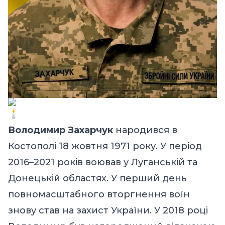
Володимир Захарчук
народився в
Костополі 18 жовтня 1971 року. У період
2016–2021 років воював у Луганській та
Донецькій областях. У перший день
повномасштабного вторгнення воїн
знову став на захист України. У 2018 році