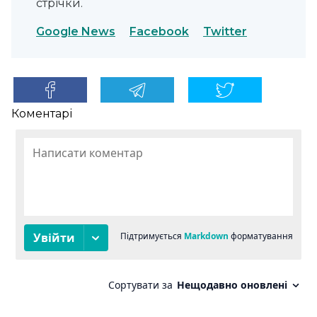
стрічки.
Google News
Facebook
Twitter
Коментарі