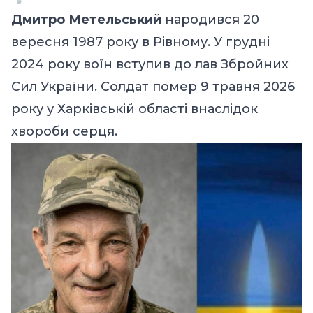
Дмитро Метельський
народився 20
вересня 1987 року в Рівному. У грудні
2024 року воїн вступив до лав Збройних
Сил України. Солдат помер 9 травня 2026
року у Харківській області внаслідок
хвороби серця.