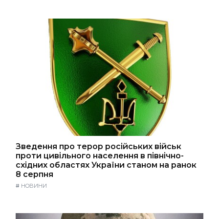
Зведення про терор російських військ
проти цивільного населення в північно-
східних областях України станом на ранок
8 серпня
#
НОВИНИ