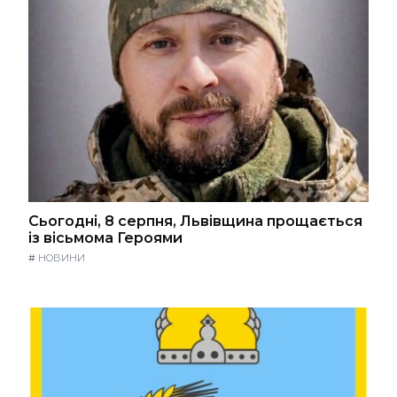
Сьогодні, 8 серпня, Львівщина прощається
із вісьмома Героями
#
НОВИНИ