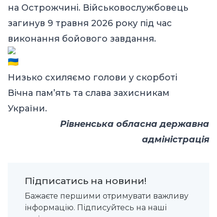
на Острожчині. Військовослужбовець
загинув 9 травня 2026 року під час
виконання бойового завдання.
Низько схиляємо голови у скорботі
Вічна пам’ять та слава захисникам
України.
Рівненська обласна державна
адміністрація
Підписатись на новини!
Бажаєте першими отримувати важливу
інформацію. Підписуйтесь на наші