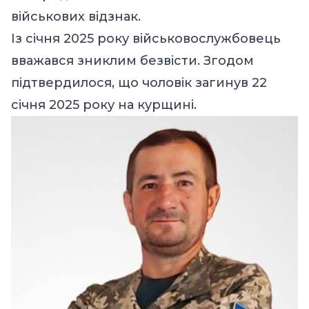
військових відзнак.
Із січня 2025 року військовослужбовець
вважався зниклим безвісти. Згодом
підтвердилося, що чоловік загинув 22
січня 2025 року на курщині.