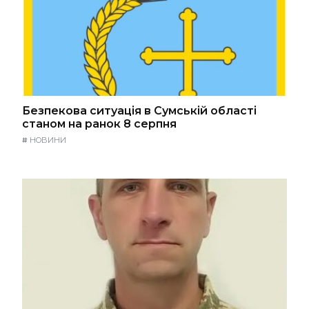
Безпекова ситуація в Сумській області
станом на ранок 8 серпня
#
НОВИНИ