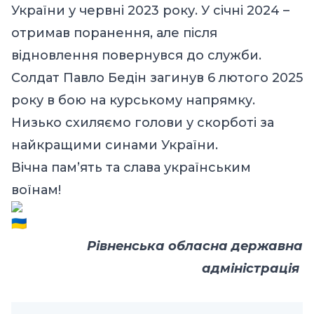
України у червні 2023 року. У січні 2024 –
отримав поранення, але після
відновлення повернувся до служби.
Солдат Павло Бедін загинув 6 лютого 2025
року в бою на курському напрямку.
Низько схиляємо голови у скорботі за
найкращими синами України.
Вічна памʼять та слава українським
воїнам!
Рівненська обласна державна
адміністрація