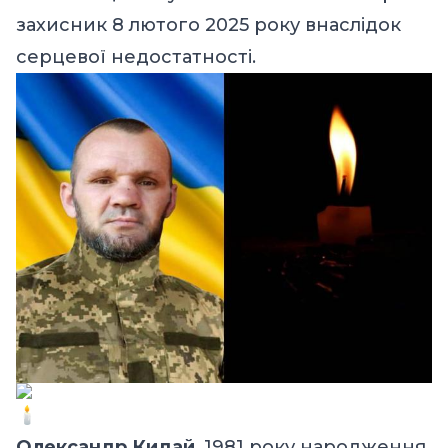
захисник 8 лютого 2025 року внаслідок
серцевої недостатності.
Олександр Кидай
, 1981 року народження,