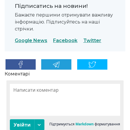
Підписатись на новини!
Бажаєте першими отримувати важливу
інформацію. Підписуйтесь на наші
стрічки.
Google News
Facebook
Twitter
Коментарі