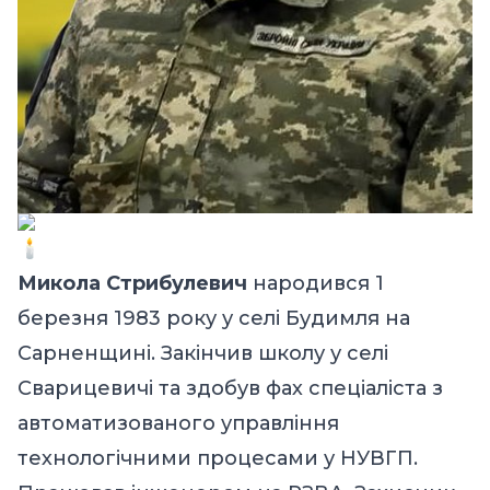
Микола Стрибулевич
народився 1
березня 1983 року у селі Будимля на
Сарненщині. Закінчив школу у селі
Сварицевичі та здобув фах спеціаліста з
автоматизованого управління
технологічними процесами у НУВГП.