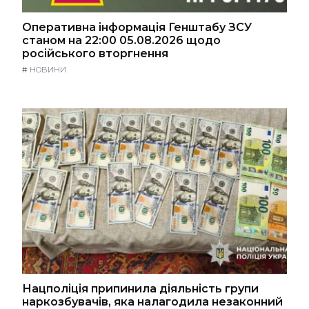
Оперативна інформація Генштабу ЗСУ
станом на 22:00 05.08.2026 щодо
російського вторгнення
#
НОВИНИ
Нацполіція припинила діяльність групи
наркозбувачів, яка налагодила незаконний