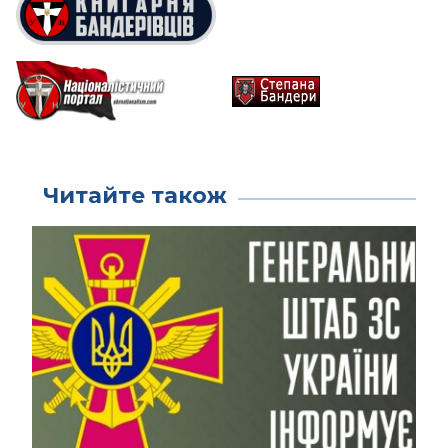
Читайте також