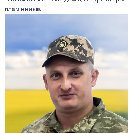
племінників.