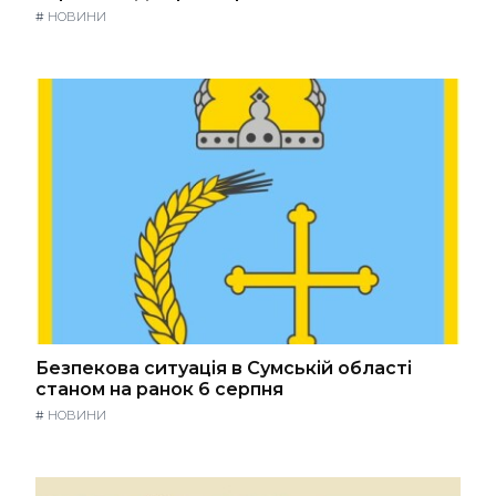
#
НОВИНИ
Безпекова ситуація в Сумській області
станом на ранок 6 серпня
#
НОВИНИ