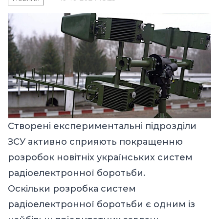
Створені експериментальні підрозділи
ЗСУ активно сприяють покращенню
розробок новітніх українських систем
радіоелектронної боротьби.
Оскільки розробка систем
радіоелектронної боротьби є одним із