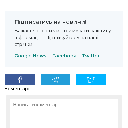
Підписатись на новини!
Бажаєте першими отримувати важливу
інформацію. Підписуйтесь на наші
стрічки.
Google News
Facebook
Twitter
Коментарі