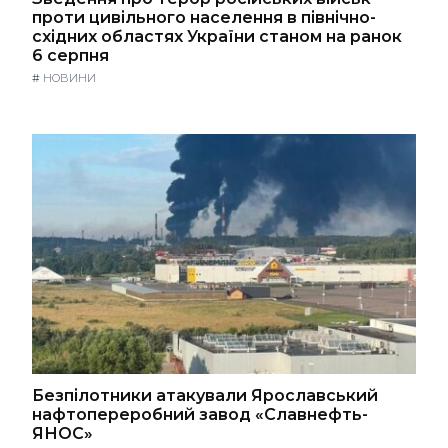
проти цивільного населення в північно-
східних областях України станом на ранок
6 серпня
#
НОВИНИ
Безпілотники атакували Ярославський
нафтопереробний завод «Славнефть-
ЯНОС»