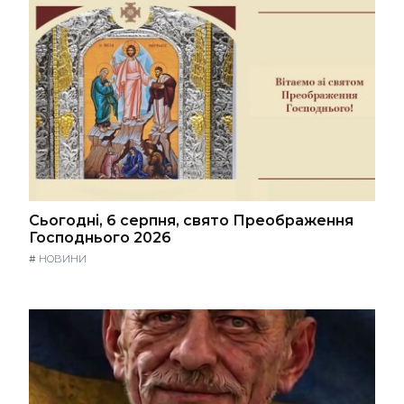
Сьогодні, 6 серпня, свято Преображення
Господнього 2026
#
НОВИНИ