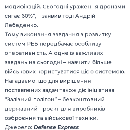
модифікацій. Сьогодні ураження дронами
сягає 60%”, – заявив тоді Андрій
Лебеденко.
Тому виконання завдання з розвитку
систем РЕБ передбачає особливу
оперативність. А одне із важливих
завдань на сьогодні – навчити більше
військових користуватися цією системою.
Нагадаємо, що для вирішення
поставлених задач також діє ініціатива
“Залізний полігон” – безкоштовний
державний проєкт для виробників
озброєння та військової техніки.
Джерело:
Defense Express