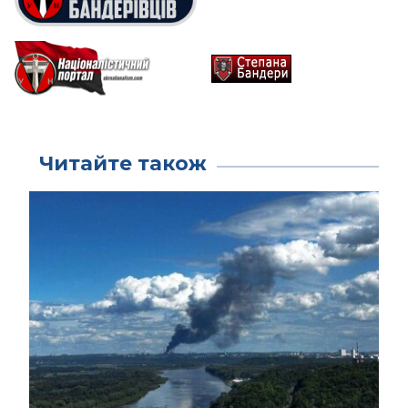
Читайте також