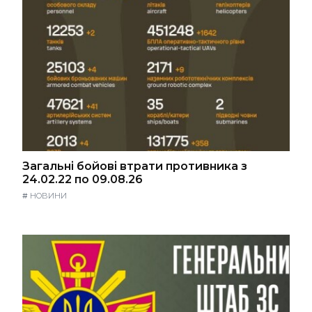
Загальні бойові втрати противника з
24.02.22 по 09.08.26
#
НОВИНИ