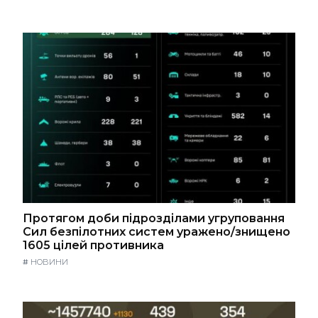
Протягом доби підрозділами угруповання
Сил безпілотних систем уражено/знищено
1605 цілей противника
#
НОВИНИ