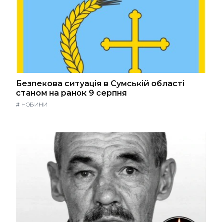
Безпекова ситуація в Сумській області
станом на ранок 9 серпня
#
НОВИНИ