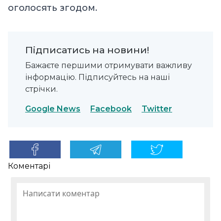
оголосять згодом.
Підписатись на новини!
Бажаєте першими отримувати важливу
інформацію. Підписуйтесь на наші
стрічки.
Google News
Facebook
Twitter
Коментарі