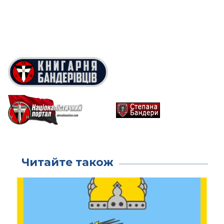
Читайте також