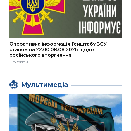
Оперативна інформація Генштабу ЗСУ
станом на 22:00 08.08.2026 щодо
російського вторгнення
#
НОВИНИ
Мультимедіа